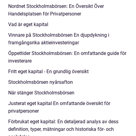
Nordnet Stockholmsbörsen: En Översikt Över
Handelsplatsen för Privatpersoner
Vad är eget kapital
Vinnare på Stockholmsbörsen En djupdykning i
framgångsrika aktieinvesteringar
Öppettider Stockholmsbörsen: En omfattande guide för
investerare
Fritt eget kapital - En grundlig översikt
Stockholmsbörsen nyårsafton
När stänger Stockholmsbörsen
Justerat eget kapital En omfattande översikt för
privatpersoner
Förbrukat eget kapital: En detaljerad analys av dess
definition, typer, mätningar och historiska för- och