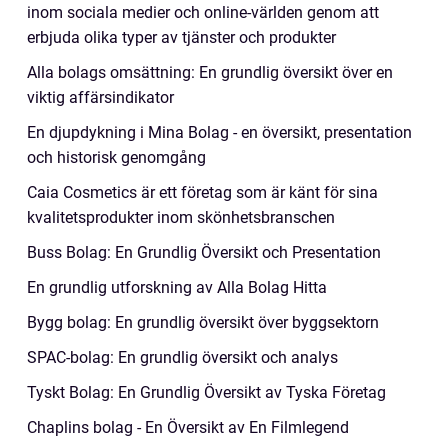
inom sociala medier och online-världen genom att
erbjuda olika typer av tjänster och produkter
Alla bolags omsättning: En grundlig översikt över en
viktig affärsindikator
En djupdykning i Mina Bolag - en översikt, presentation
och historisk genomgång
Caia Cosmetics är ett företag som är känt för sina
kvalitetsprodukter inom skönhetsbranschen
Buss Bolag: En Grundlig Översikt och Presentation
En grundlig utforskning av Alla Bolag Hitta
Bygg bolag: En grundlig översikt över byggsektorn
SPAC-bolag: En grundlig översikt och analys
Tyskt Bolag: En Grundlig Översikt av Tyska Företag
Chaplins bolag - En Översikt av En Filmlegend