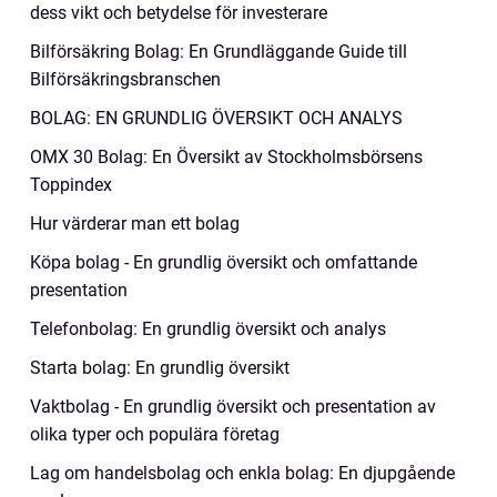
dess vikt och betydelse för investerare
Bilförsäkring Bolag: En Grundläggande Guide till
Bilförsäkringsbranschen
BOLAG: EN GRUNDLIG ÖVERSIKT OCH ANALYS
OMX 30 Bolag: En Översikt av Stockholmsbörsens
Toppindex
Hur värderar man ett bolag
Köpa bolag - En grundlig översikt och omfattande
presentation
Telefonbolag: En grundlig översikt och analys
Starta bolag: En grundlig översikt
Vaktbolag - En grundlig översikt och presentation av
olika typer och populära företag
Lag om handelsbolag och enkla bolag: En djupgående