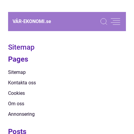
VÅR-EKONOMI.
se
Sitemap
Pages
Sitemap
Kontakta oss
Cookies
Om oss
Annonsering
Posts