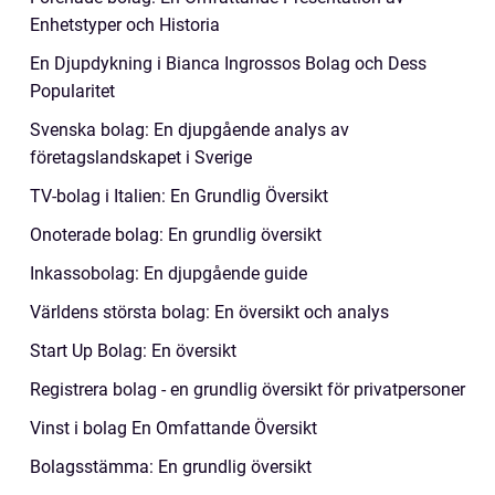
Enhetstyper och Historia
En Djupdykning i Bianca Ingrossos Bolag och Dess
Popularitet
Svenska bolag: En djupgående analys av
företagslandskapet i Sverige
TV-bolag i Italien: En Grundlig Översikt
Onoterade bolag: En grundlig översikt
Inkassobolag: En djupgående guide
Världens största bolag: En översikt och analys
Start Up Bolag: En översikt
Registrera bolag - en grundlig översikt för privatpersoner
Vinst i bolag En Omfattande Översikt
Bolagsstämma: En grundlig översikt