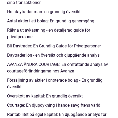
sina transaktioner
Hur daytradar man: en grundlig översikt
Antal aktier i ett bolag: En grundlig genomgång
Räkna ut avkastning - en detaljerad guide för
privatpersoner
Bli Daytrader: En Grundlig Guide för Privatpersoner
Daytrader lön - en översikt och djupgående analys
AVANZA ÄNDRA COURTAGE: En omfattande analys av
courtageförändringarna hos Avanza
Försäljning av aktier i onoterade bolag - En grundlig
översikt
Överskott av kapital: En grundlig översikt
Courtage: En djupdykning i handelsavgiftens värld
Räntabilitet på eget kapital: En djupgående analys för