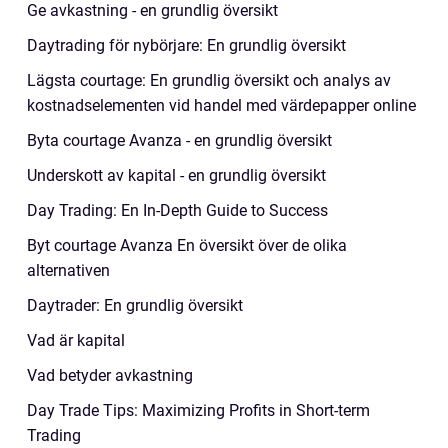
Ge avkastning - en grundlig översikt
Daytrading för nybörjare: En grundlig översikt
Lägsta courtage: En grundlig översikt och analys av
kostnadselementen vid handel med värdepapper online
Byta courtage Avanza - en grundlig översikt
Underskott av kapital - en grundlig översikt
Day Trading: En In-Depth Guide to Success
Byt courtage Avanza En översikt över de olika
alternativen
Daytrader: En grundlig översikt
Vad är kapital
Vad betyder avkastning
Day Trade Tips: Maximizing Profits in Short-term
Trading