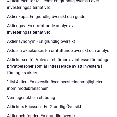
Aktiekursen för Millicom: En grundlig översikt över
investeringsalternativet
Aktier köpa: En grundlig översikt och guide
Aktier gav: En omfattande analys av
investeringsalternativet
Aktier synonym - En grundlig översikt
Aktuella aktiekurser: En omfattande översikt och analys
Aktiekursen för Volvo är ett ämne av intresse för många
privatpersoner som är intresserade av att investera i
företagets aktier
"HM Aktier - En översikt över investeringsmöjligheter
inom modebranschen"
Vem äger aktier i ett bolag
Aktiekurs Ericsson - En Grundlig Översikt
Aktier och fonder: En grundlig översikt