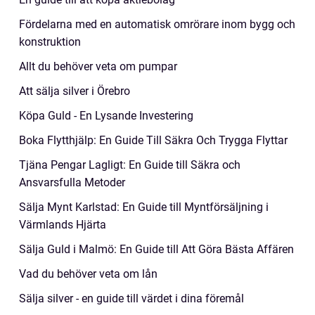
Fördelarna med en automatisk omrörare inom bygg och
konstruktion
Allt du behöver veta om pumpar
Att sälja silver i Örebro
Köpa Guld - En Lysande Investering
Boka Flytthjälp: En Guide Till Säkra Och Trygga Flyttar
Tjäna Pengar Lagligt: En Guide till Säkra och
Ansvarsfulla Metoder
Sälja Mynt Karlstad: En Guide till Myntförsäljning i
Värmlands Hjärta
Sälja Guld i Malmö: En Guide till Att Göra Bästa Affären
Vad du behöver veta om lån
Sälja silver - en guide till värdet i dina föremål