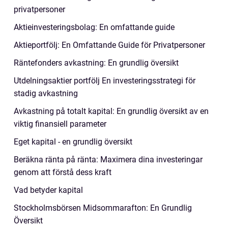
privatpersoner
Aktieinvesteringsbolag: En omfattande guide
Aktieportfölj: En Omfattande Guide för Privatpersoner
Räntefonders avkastning: En grundlig översikt
Utdelningsaktier portfölj En investeringsstrategi för
stadig avkastning
Avkastning på totalt kapital: En grundlig översikt av en
viktig finansiell parameter
Eget kapital - en grundlig översikt
Beräkna ränta på ränta: Maximera dina investeringar
genom att förstå dess kraft
Vad betyder kapital
Stockholmsbörsen Midsommarafton: En Grundlig
Översikt