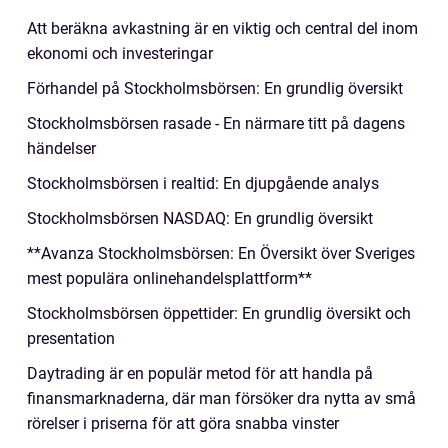
Att beräkna avkastning är en viktig och central del inom
ekonomi och investeringar
Förhandel på Stockholmsbörsen: En grundlig översikt
Stockholmsbörsen rasade - En närmare titt på dagens
händelser
Stockholmsbörsen i realtid: En djupgående analys
Stockholmsbörsen NASDAQ: En grundlig översikt
**Avanza Stockholmsbörsen: En Översikt över Sveriges
mest populära onlinehandelsplattform**
Stockholmsbörsen öppettider: En grundlig översikt och
presentation
Daytrading är en populär metod för att handla på
finansmarknaderna, där man försöker dra nytta av små
rörelser i priserna för att göra snabba vinster