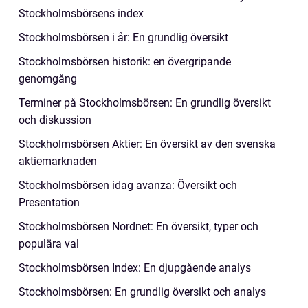
Stockholmsbörsens index
Stockholmsbörsen i år: En grundlig översikt
Stockholmsbörsen historik: en övergripande
genomgång
Terminer på Stockholmsbörsen: En grundlig översikt
och diskussion
Stockholmsbörsen Aktier: En översikt av den svenska
aktiemarknaden
Stockholmsbörsen idag avanza: Översikt och
Presentation
Stockholmsbörsen Nordnet: En översikt, typer och
populära val
Stockholmsbörsen Index: En djupgående analys
Stockholmsbörsen: En grundlig översikt och analys