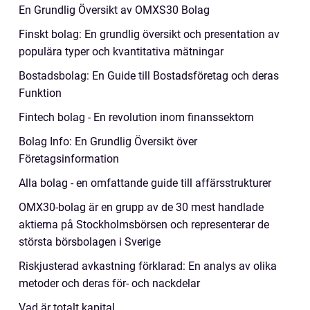
En Grundlig Översikt av OMXS30 Bolag
Finskt bolag: En grundlig översikt och presentation av
populära typer och kvantitativa mätningar
Bostadsbolag: En Guide till Bostadsföretag och deras
Funktion
Fintech bolag - En revolution inom finanssektorn
Bolag Info: En Grundlig Översikt över
Företagsinformation
Alla bolag - en omfattande guide till affärsstrukturer
OMX30-bolag är en grupp av de 30 mest handlade
aktierna på Stockholmsbörsen och representerar de
största börsbolagen i Sverige
Riskjusterad avkastning förklarad: En analys av olika
metoder och deras för- och nackdelar
Vad är totalt kapital