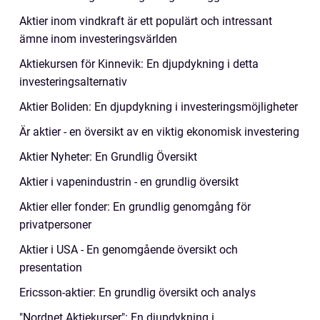
Aktier inom vindkraft är ett populärt och intressant
ämne inom investeringsvärlden
Aktiekursen för Kinnevik: En djupdykning i detta
investeringsalternativ
Aktier Boliden: En djupdykning i investeringsmöjligheter
Är aktier - en översikt av en viktig ekonomisk investering
Aktier Nyheter: En Grundlig Översikt
Aktier i vapenindustrin - en grundlig översikt
Aktier eller fonder: En grundlig genomgång för
privatpersoner
Aktier i USA - En genomgående översikt och
presentation
Ericsson-aktier: En grundlig översikt och analys
"Nordnet Aktiekurser": En djupdykning i