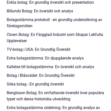
Enkla bolag: En grundlig översikt och presentation
Billunds Bolag: En översikt och analys
Bolagsstämma protokoll - en grundlig undersökning av
företagsmöten
Clown Bolag: En Färgglad Industri som Skapar Lekfulla
Upplevelser
TV-bolag i USA: En Grundlig Översikt
Extra bolagsstämma: En djupgående analys
Kallelse till bolagsstämma: En översikt och analys
Bolag i Blåsväder: En Grundlig Översikt
Söka bolag - En grundlig översikt
Bengtsson Bolag: En omfattande översikt över populära
typer och deras historiska utveckling
Extra bolagsstämma utdelning: En grundlig analys av