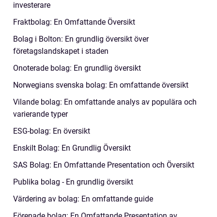
investerare
Fraktbolag: En Omfattande Översikt
Bolag i Bolton: En grundlig översikt över
företagslandskapet i staden
Onoterade bolag: En grundlig översikt
Norwegians svenska bolag: En omfattande översikt
Vilande bolag: En omfattande analys av populära och
varierande typer
ESG-bolag: En översikt
Enskilt Bolag: En Grundlig Översikt
SAS Bolag: En Omfattande Presentation och Översikt
Publika bolag - En grundlig översikt
Värdering av bolag: En omfattande guide
Förenade bolag: En Omfattande Presentation av