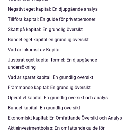
Negativt eget kapital: En djupgående analys
Tillföra kapital: En guide för privatpersoner
Skatt på kapital: En grundlig översikt
Bundet eget kapital en grundlig översikt
Vad är Inkomst av Kapital
Justerat eget kapital formel: En djupgående
undersökning
Vad är sparat kapital: En grundlig översikt
Främmande kapital: En grundlig översikt
Operativt kapital: En grundlig översikt och analys
Bundet kapital: En grundlig översikt
Ekonomiskt kapital: En Omfattande Översikt och Analys
Aktieinvestmentbolag: En omfattande guide för