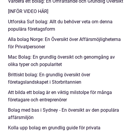
Värdera ett bolag: En Omfattande och Grundlig Översikt
[INFÖR VIDEO HÄR]
Utforska Suf bolag: Allt du behöver veta om denna
populära företagsform
Alla bolag Norge: En Översikt över Affärsmöjligheterna
för Privatpersoner
Mac Bolag: En grundlig översikt och genomgång av
olika typer och popularitet
Brittiskt bolag: En grundlig översikt över
företagslandskapet i Storbritannien
Att bilda ett bolag är en viktig milstolpe för många
företagare och entreprenörer
Bolag med bas i Sydney - En översikt av den populära
affärsmiljön
Kolla upp bolag en grundlig guide för privata