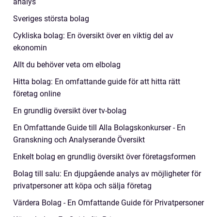
analys
Sveriges största bolag
Cykliska bolag: En översikt över en viktig del av
ekonomin
Allt du behöver veta om elbolag
Hitta bolag: En omfattande guide för att hitta rätt
företag online
En grundlig översikt över tv-bolag
En Omfattande Guide till Alla Bolagskonkurser - En
Granskning och Analyserande Översikt
Enkelt bolag en grundlig översikt över företagsformen
Bolag till salu: En djupgående analys av möjligheter för
privatpersoner att köpa och sälja företag
Värdera Bolag - En Omfattande Guide för Privatpersoner