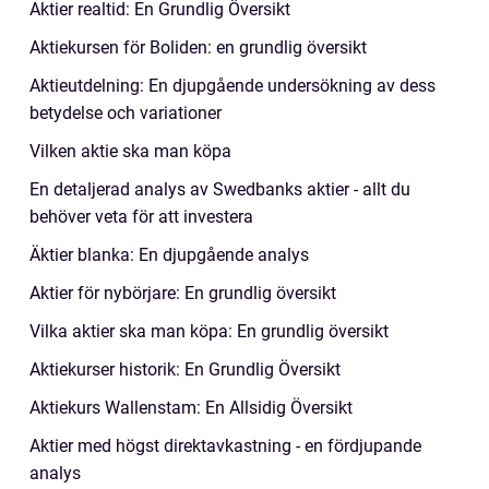
Aktier realtid: En Grundlig Översikt
Aktiekursen för Boliden: en grundlig översikt
Aktieutdelning: En djupgående undersökning av dess
betydelse och variationer
Vilken aktie ska man köpa
En detaljerad analys av Swedbanks aktier - allt du
behöver veta för att investera
Äktier blanka: En djupgående analys
Aktier för nybörjare: En grundlig översikt
Vilka aktier ska man köpa: En grundlig översikt
Aktiekurser historik: En Grundlig Översikt
Aktiekurs Wallenstam: En Allsidig Översikt
Aktier med högst direktavkastning - en fördjupande
analys