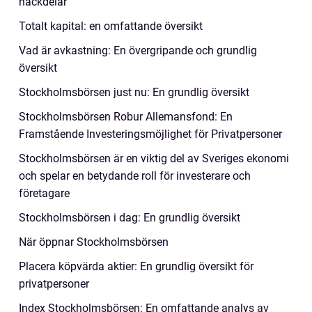
nackdelar
Totalt kapital: en omfattande översikt
Vad är avkastning: En övergripande och grundlig
översikt
Stockholmsbörsen just nu: En grundlig översikt
Stockholmsbörsen Robur Allemansfond: En
Framstående Investeringsmöjlighet för Privatpersoner
Stockholmsbörsen är en viktig del av Sveriges ekonomi
och spelar en betydande roll för investerare och
företagare
Stockholmsbörsen i dag: En grundlig översikt
När öppnar Stockholmsbörsen
Placera köpvärda aktier: En grundlig översikt för
privatpersoner
Index Stockholmsbörsen: En omfattande analys av