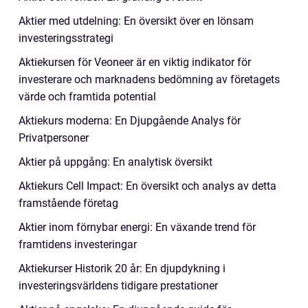
Aktier med utdelning: En översikt över en lönsam
investeringsstrategi
Aktiekursen för Veoneer är en viktig indikator för
investerare och marknadens bedömning av företagets
värde och framtida potential
Aktiekurs moderna: En Djupgående Analys för
Privatpersoner
Aktier på uppgång: En analytisk översikt
Aktiekurs Cell Impact: En översikt och analys av detta
framstående företag
Aktier inom förnybar energi: En växande trend för
framtidens investeringar
Aktiekurser Historik 20 år: En djupdykning i
investeringsvärldens tidigare prestationer