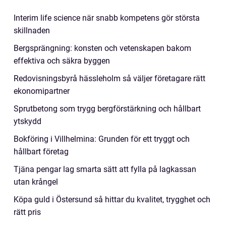
Interim life science när snabb kompetens gör största
skillnaden
Bergsprängning: konsten och vetenskapen bakom
effektiva och säkra byggen
Redovisningsbyrå hässleholm så väljer företagare rätt
ekonomipartner
Sprutbetong som trygg bergförstärkning och hållbart
ytskydd
Bokföring i Villhelmina: Grunden för ett tryggt och
hållbart företag
Tjäna pengar lag smarta sätt att fylla på lagkassan
utan krångel
Köpa guld i Östersund så hittar du kvalitet, trygghet och
rätt pris