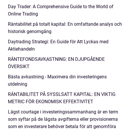
Day Trader: A Comprehensive Guide to the World of
Online Trading
Räntabilitet på totalt kapital: En omfattande analys och
historisk genomgång
Daytrading Strategi: En Guide för Att Lyckas med
Aktiehandeln
RÄNTEFONDSAVKASTNING: EN DJUPGÅENDE
ÖVERSIKT
Bästa avkastning - Maximera din investeringens
utdelning
RÄNTABILITET PÅ SYSSLSATT KAPITAL: EN VIKTIG
METRIC FÖR EKONOMISK EFFEKTIVITET
Lägst courtage i investeringssammanhang är en term
som syftar på de lägsta avgifterna eller provisionerna
som en investerare behöver betala för att genomföra