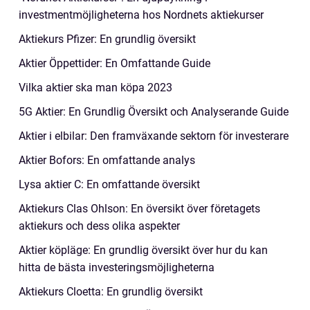
investmentmöjligheterna hos Nordnets aktiekurser
Aktiekurs Pfizer: En grundlig översikt
Aktier Öppettider: En Omfattande Guide
Vilka aktier ska man köpa 2023
5G Aktier: En Grundlig Översikt och Analyserande Guide
Aktier i elbilar: Den framväxande sektorn för investerare
Aktier Bofors: En omfattande analys
Lysa aktier C: En omfattande översikt
Aktiekurs Clas Ohlson: En översikt över företagets
aktiekurs och dess olika aspekter
Aktier köpläge: En grundlig översikt över hur du kan
hitta de bästa investeringsmöjligheterna
Aktiekurs Cloetta: En grundlig översikt