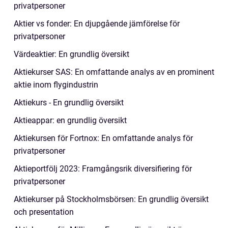
privatpersoner
Aktier vs fonder: En djupgående jämförelse för
privatpersoner
Värdeaktier: En grundlig översikt
Aktiekurser SAS: En omfattande analys av en prominent
aktie inom flygindustrin
Aktiekurs - En grundlig översikt
Aktieappar: en grundlig översikt
Aktiekursen för Fortnox: En omfattande analys för
privatpersoner
Aktieportfölj 2023: Framgångsrik diversifiering för
privatpersoner
Aktiekurser på Stockholmsbörsen: En grundlig översikt
och presentation