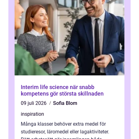
Interim life science när snabb
kompetens gör största skillnaden
09 juli 2026
Sofia Blom
inspiration
Många klasser behöver extra medel för
studieresor, läromedel eller lagaktiviteter.