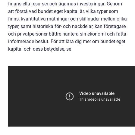
finansiella resurser och ägarnas investeringar. Genom
att förstå vad bundet eget kapital är, vilka typer som
finns, kvantitativa mätningar och skillnader mellan olika
typer, samt historiska för- och nackdelar, kan företagare
och privatpersoner bättre hantera sin ekonomi och fatta
informerade beslut. För att lära dig mer om bundet eget
kapital och dess betydelse, se