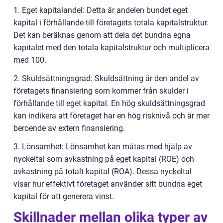
1. Eget kapitalandel: Detta är andelen bundet eget
kapital i förhållande till företagets totala kapitalstruktur.
Det kan beräknas genom att dela det bundna egna
kapitalet med den totala kapitalstruktur och multiplicera
med 100.
2. Skuldsättningsgrad: Skuldsättning är den andel av
företagets finansiering som kommer från skulder i
förhållande till eget kapital. En hög skuldsättningsgrad
kan indikera att företaget har en hög risknivå och är mer
beroende av extern finansiering.
3. Lönsamhet: Lönsamhet kan mätas med hjälp av
nyckeltal som avkastning på eget kapital (ROE) och
avkastning på totalt kapital (ROA). Dessa nyckeltal
visar hur effektivt företaget använder sitt bundna eget
kapital för att generera vinst.
Skillnader mellan olika typer av