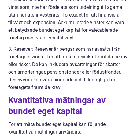
vinst som inte har fördelats som utdelning till ägarna
utan har återinvesterats i företaget för att finansiera
tillväxt och expansion. Ackumulerade vinster kan vara
ett betydande bundet eget kapital för väletablerade
företag med stabil vinsttillväxt.
3. Reserver: Reserver är pengar som har avsatts från
företagets vinster för att möta specifika framtida behov
eller risker. De kan inkludera avsättningar för skatter
och amorteringar, pensionsfonder eller förlustfonder.
Reserverna kan vara bindande och tillgängliga för
företagets framtida krav.
Kvantitativa mätningar av
bundet eget kapital
För att mäta bundet eget kapital kan följande
kvantitativa mätningar användas: