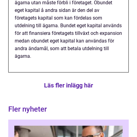
ägarna utan måste förbli i företaget. Obundet
eget kapital å andra sidan är den del av
företagets kapital som kan fördelas som
utdelning till ägarna. Bundet eget kapital används
för att finansiera företagets tillväxt och expansion
medan obundet eget kapital kan användas för
andra ändamål, som att betala utdelning till
ägarna.
Läs fler inlägg här
Fler nyheter