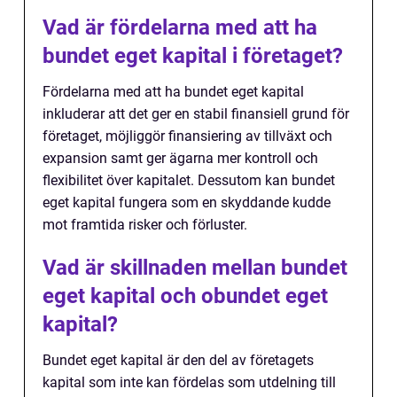
Vad är fördelarna med att ha
bundet eget kapital i företaget?
Fördelarna med att ha bundet eget kapital
inkluderar att det ger en stabil finansiell grund för
företaget, möjliggör finansiering av tillväxt och
expansion samt ger ägarna mer kontroll och
flexibilitet över kapitalet. Dessutom kan bundet
eget kapital fungera som en skyddande kudde
mot framtida risker och förluster.
Vad är skillnaden mellan bundet
eget kapital och obundet eget
kapital?
Bundet eget kapital är den del av företagets
kapital som inte kan fördelas som utdelning till