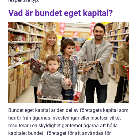
respektive typ.
Vad är bundet eget kapital?
Bundet eget kapital är den del av företagets kapital som
härrör från ägarnas investeringar eller insatser, vilket
resulterar i en skyldighet gentemot ägarna att hålla
kapitalet bundet i företaget för att användas för