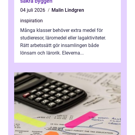
säkra byggen
04 juli 2026
Malin Lindgren
inspiration
Många klasser behöver extra medel för
studieresor, läromedel eller lagaktiviteter.
Rätt arbetssätt gör insamlingen både
lönsam och lärorik. Eleverna...