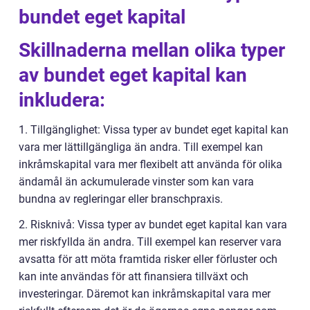
bundet eget kapital
Skillnaderna mellan olika typer
av bundet eget kapital kan
inkludera:
1. Tillgänglighet: Vissa typer av bundet eget kapital kan
vara mer lättillgängliga än andra. Till exempel kan
inkråmskapital vara mer flexibelt att använda för olika
ändamål än ackumulerade vinster som kan vara
bundna av regleringar eller branschpraxis.
2. Risknivå: Vissa typer av bundet eget kapital kan vara
mer riskfyllda än andra. Till exempel kan reserver vara
avsatta för att möta framtida risker eller förluster och
kan inte användas för att finansiera tillväxt och
investeringar. Däremot kan inkråmskapital vara mer