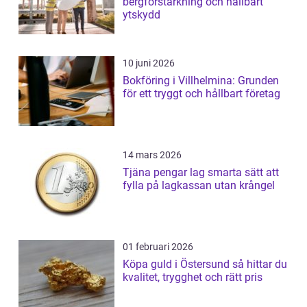
bergförstärkning och hållbart
ytskydd
10 juni 2026
Bokföring i Villhelmina: Grunden
för ett tryggt och hållbart företag
14 mars 2026
Tjäna pengar lag smarta sätt att
fylla på lagkassan utan krångel
01 februari 2026
Köpa guld i Östersund så hittar du
kvalitet, trygghet och rätt pris