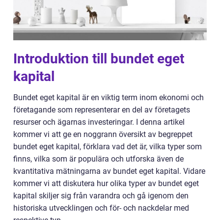
Introduktion till bundet eget
kapital
Bundet eget kapital är en viktig term inom ekonomi och
företagande som representerar en del av företagets
resurser och ägarnas investeringar. I denna artikel
kommer vi att ge en noggrann översikt av begreppet
bundet eget kapital, förklara vad det är, vilka typer som
finns, vilka som är populära och utforska även de
kvantitativa mätningarna av bundet eget kapital. Vidare
kommer vi att diskutera hur olika typer av bundet eget
kapital skiljer sig från varandra och gå igenom den
historiska utvecklingen och för- och nackdelar med