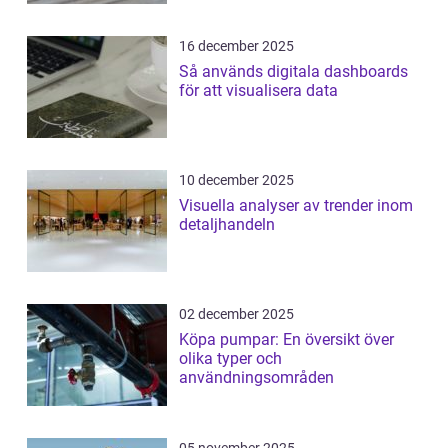
16 december 2025
Så används digitala dashboards
för att visualisera data
10 december 2025
Visuella analyser av trender inom
detaljhandeln
02 december 2025
Köpa pumpar: En översikt över
olika typer och
användningsområden
05 november 2025