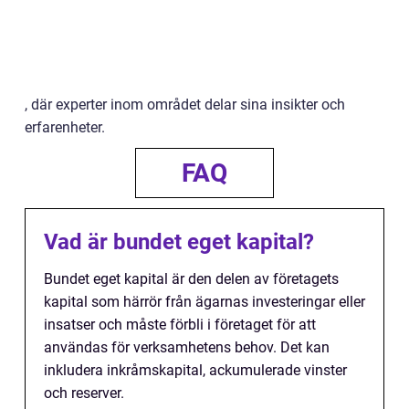
, där experter inom området delar sina insikter och
erfarenheter.
FAQ
Vad är bundet eget kapital?
Bundet eget kapital är den delen av företagets
kapital som härrör från ägarnas investeringar eller
insatser och måste förbli i företaget för att
användas för verksamhetens behov. Det kan
inkludera inkråmskapital, ackumulerade vinster
och reserver.