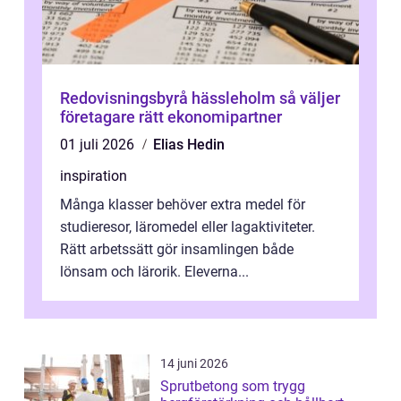
Redovisningsbyrå hässleholm så väljer
företagare rätt ekonomipartner
01 juli 2026
Elias Hedin
inspiration
Många klasser behöver extra medel för
studieresor, läromedel eller lagaktiviteter.
Rätt arbetssätt gör insamlingen både
lönsam och lärorik. Eleverna...
14 juni 2026
Sprutbetong som trygg