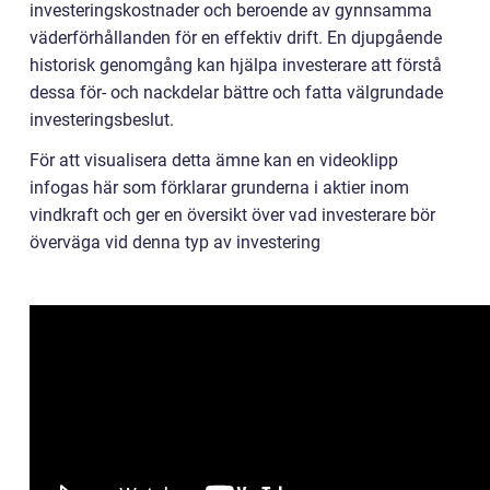
investeringskostnader och beroende av gynnsamma
väderförhållanden för en effektiv drift. En djupgående
historisk genomgång kan hjälpa investerare att förstå
dessa för- och nackdelar bättre och fatta välgrundade
investeringsbeslut.
För att visualisera detta ämne kan en videoklipp
infogas här som förklarar grunderna i aktier inom
vindkraft och ger en översikt över vad investerare bör
överväga vid denna typ av investering