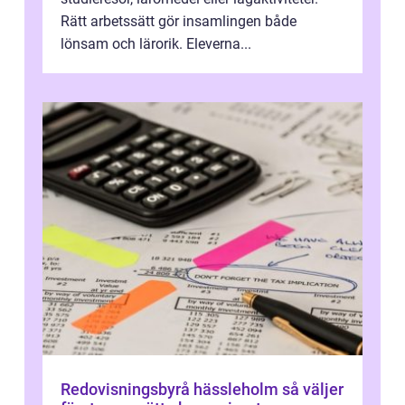
Rätt arbetssätt gör insamlingen både
lönsam och lärorik. Eleverna...
Redovisningsbyrå hässleholm så väljer