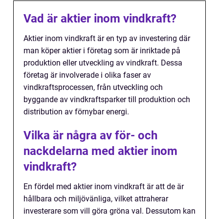
Vad är aktier inom vindkraft?
Aktier inom vindkraft är en typ av investering där
man köper aktier i företag som är inriktade på
produktion eller utveckling av vindkraft. Dessa
företag är involverade i olika faser av
vindkraftsprocessen, från utveckling och
byggande av vindkraftsparker till produktion och
distribution av förnybar energi.
Vilka är några av för- och
nackdelarna med aktier inom
vindkraft?
En fördel med aktier inom vindkraft är att de är
hållbara och miljövänliga, vilket attraherar
investerare som vill göra gröna val. Dessutom kan