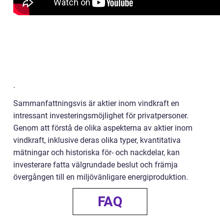
.
Sammanfattningsvis är aktier inom vindkraft en
intressant investeringsmöjlighet för privatpersoner.
Genom att förstå de olika aspekterna av aktier inom
vindkraft, inklusive deras olika typer, kvantitativa
mätningar och historiska för- och nackdelar, kan
investerare fatta välgrundade beslut och främja
övergången till en miljövänligare energiproduktion.
FAQ