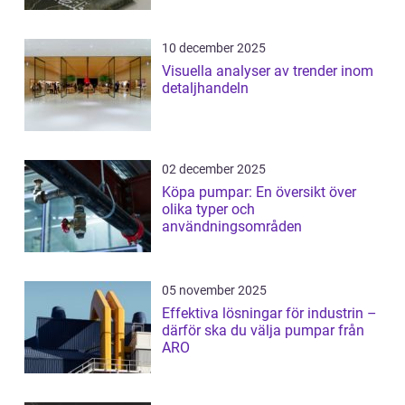
10 december 2025
Visuella analyser av trender inom
detaljhandeln
02 december 2025
Köpa pumpar: En översikt över
olika typer och
användningsområden
05 november 2025
Effektiva lösningar för industrin –
därför ska du välja pumpar från
ARO