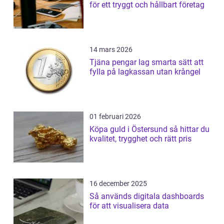
för ett tryggt och hållbart företag
14 mars 2026
Tjäna pengar lag smarta sätt att
fylla på lagkassan utan krångel
01 februari 2026
Köpa guld i Östersund så hittar du
kvalitet, trygghet och rätt pris
16 december 2025
Så används digitala dashboards
för att visualisera data