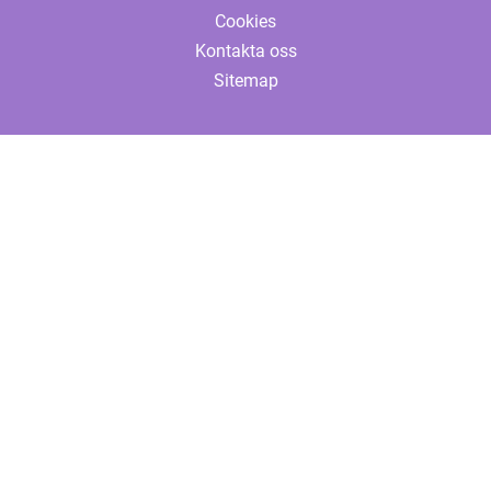
Cookies
Kontakta oss
Sitemap