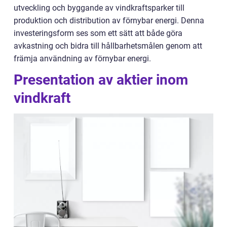
utveckling och byggande av vindkraftsparker till
produktion och distribution av förnybar energi. Denna
investeringsform ses som ett sätt att både göra
avkastning och bidra till hållbarhetsmålen genom att
främja användning av förnybar energi.
Presentation av aktier inom
vindkraft