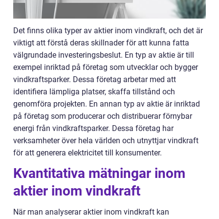
Det finns olika typer av aktier inom vindkraft, och det är
viktigt att förstå deras skillnader för att kunna fatta
välgrundade investeringsbeslut. En typ av aktie är till
exempel inriktad på företag som utvecklar och bygger
vindkraftsparker. Dessa företag arbetar med att
identifiera lämpliga platser, skaffa tillstånd och
genomföra projekten. En annan typ av aktie är inriktad
på företag som producerar och distribuerar förnybar
energi från vindkraftsparker. Dessa företag har
verksamheter över hela världen och utnyttjar vindkraft
för att generera elektricitet till konsumenter.
Kvantitativa mätningar inom
aktier inom vindkraft
När man analyserar aktier inom vindkraft kan