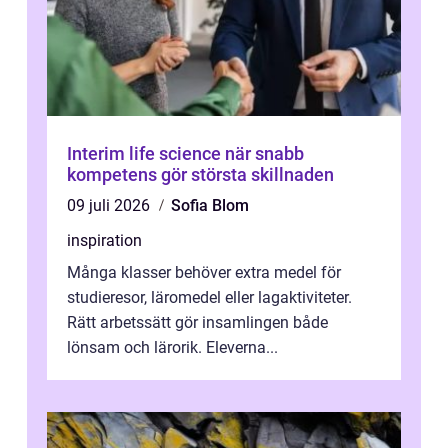
Interim life science när snabb
kompetens gör största skillnaden
09 juli 2026
Sofia Blom
inspiration
Många klasser behöver extra medel för
studieresor, läromedel eller lagaktiviteter.
Rätt arbetssätt gör insamlingen både
lönsam och lärorik. Eleverna...