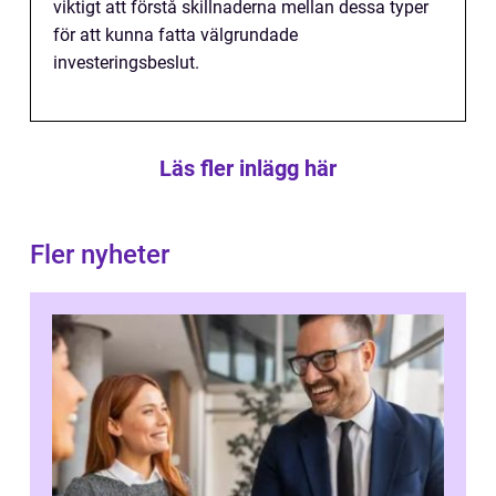
viktigt att förstå skillnaderna mellan dessa typer
för att kunna fatta välgrundade
investeringsbeslut.
Läs fler inlägg här
Fler nyheter