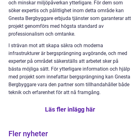
och minskar miljöpåverkan ytterligare. För dem som
söker expertis och pålitlighet inom detta område kan
Gnesta Bergbyggare erbjuda tjänster som garanterar att
projekt genomförs med högsta standard av
professionalism och omtanke.
I strävan mot att skapa säkra och moderna
infrastrukturer är bergsprängning avgörande, och med
experter på området säkerställs att arbetet sker på
bästa möjliga sätt. För ytterligare information och hjälp
med projekt som innefattar bergsprängning kan Gnesta
Bergbyggare vara den partner som tillhandahåller både
teknik och erfarenhet för att nå framgång.
Läs fler inlägg här
Fler nyheter