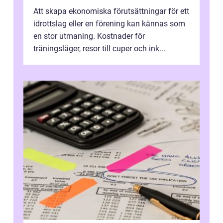
Att skapa ekonomiska förutsättningar för ett
idrottslag eller en förening kan kännas som
en stor utmaning. Kostnader för
träningsläger, resor till cuper och ink...