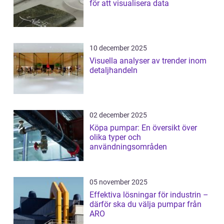
för att visualisera data
10 december 2025
Visuella analyser av trender inom
detaljhandeln
02 december 2025
Köpa pumpar: En översikt över
olika typer och
användningsområden
05 november 2025
Effektiva lösningar för industrin –
därför ska du välja pumpar från
ARO