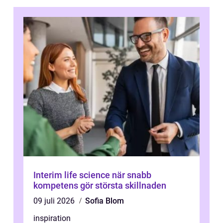
Interim life science när snabb
kompetens gör största skillnaden
09 juli 2026
Sofia Blom
inspiration