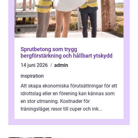
Sprutbetong som trygg
bergförstärkning och hållbart ytskydd
14 juni 2026
admin
inspiration
Att skapa ekonomiska förutsättningar för ett
idrottslag eller en förening kan kännas som
en stor utmaning. Kostnader för
träningsläger, resor till cuper och ink...