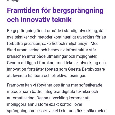
Framtiden för bergsprängning
och innovativ teknik
Bergsprängning är ett område i ständig utveckling, där
nya tekniker och metoder kontinuerligt utvecklas för att
förbättra precision, säkerhet och miljöhänsyn. Med
ökad urbanisering och behov av infrastruktur står
branschen inför både utmaningar och möjligheter.
Genom att ligga i framkant med teknisk utveckling och
innovation fortsätter företag som Gnesta Bergbyggare
att leverera hållbara och effektiva lösningar.
Framöver kan vi förvänta oss ännu mer sofistikerade
metoder som bättre integrerar digitala tekniker och
automatisering. Denna utveckling kommer att
möjliggöra ännu större exakt kontroll över
sprängningsprocesser, vilket i sin tur stärker säkerheten