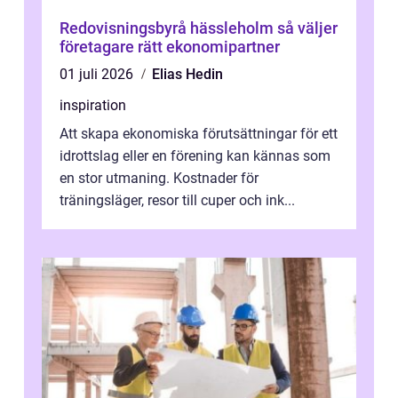
Redovisningsbyrå hässleholm så väljer
företagare rätt ekonomipartner
01 juli 2026
Elias Hedin
inspiration
Att skapa ekonomiska förutsättningar för ett
idrottslag eller en förening kan kännas som
en stor utmaning. Kostnader för
träningsläger, resor till cuper och ink...