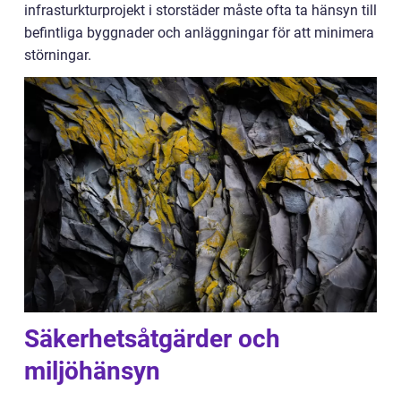
infrasturkturprojekt i storstäder måste ofta ta hänsyn till
befintliga byggnader och anläggningar för att minimera
störningar.
Säkerhetsåtgärder och
miljöhänsyn