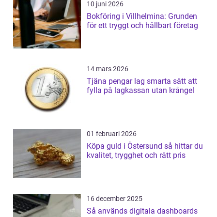
10 juni 2026
Bokföring i Villhelmina: Grunden
för ett tryggt och hållbart företag
14 mars 2026
Tjäna pengar lag smarta sätt att
fylla på lagkassan utan krångel
01 februari 2026
Köpa guld i Östersund så hittar du
kvalitet, trygghet och rätt pris
16 december 2025
Så används digitala dashboards