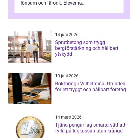
lönsam och lärorik. Eleverna...
14 juni 2026
Sprutbetong som trygg
bergförstärkning och hållbart
ytskydd
10 juni 2026
Bokföring i Villhelmina: Grunden
för ett tryggt och hållbart företag
14 mars 2026
Tjäna pengar lag smarta sätt att
fylla på lagkassan utan krångel