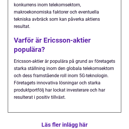
konkurrens inom telekomsektorn,
makroekonomiska faktorer och eventuella
tekniska avbräck som kan påverka aktiens
resultat.
Varför är Ericsson-aktier
populära?
Ericsson-aktier är populära på grund av företagets
starka ställning inom den globala telekomsektorn
och dess framstående roll inom 5G-teknologin.
Företagets innovativa lösningar och starka
produktportfölj har lockat investerare och har
resulterat i positiv tillväxt.
Läs fler inlägg här