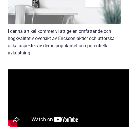
I denna artikel kommer vi att ge en omfattande och
högkvalitativ översikt av Ericsson-aktier och utforska
olika aspekter av deras popularitet och potentiella
avkastning.