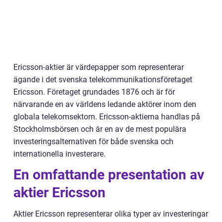
Ericsson-aktier är värdepapper som representerar
ägande i det svenska telekommunikationsföretaget
Ericsson. Företaget grundades 1876 och är för
närvarande en av världens ledande aktörer inom den
globala telekomsektorn. Ericsson-aktierna handlas på
Stockholmsbörsen och är en av de mest populära
investeringsalternativen för både svenska och
internationella investerare.
En omfattande presentation av
aktier Ericsson
Aktier Ericsson representerar olika typer av investeringar