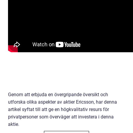
Genom att erbjuda en övergripande översikt och
utforska olika aspekter av aktier Ericsson, har denna
artikel syftat till att ge en högkvalitativ resurs för
privatpersoner som överväger att investera i denna
aktie.