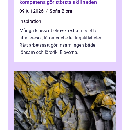
kompetens gör största skillnaden
09 juli 2026
Sofia Blom
inspiration
Många klasser behöver extra medel för
studieresor, läromedel eller lagaktiviteter.
Rätt arbetssätt gör insamlingen både
lönsam och lärorik. Eleverna...