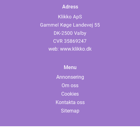
Adress
web:
www.klikko.dk
Menu
Annonsering
Om oss
Cookies
Kontakta oss
Sitemap