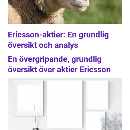
Ericsson-aktier: En grundlig
översikt och analys
En övergripande, grundlig
översikt över aktier Ericsson