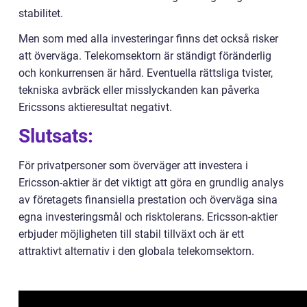
stabilitet.
Men som med alla investeringar finns det också risker
att överväga. Telekomsektorn är ständigt föränderlig
och konkurrensen är hård. Eventuella rättsliga tvister,
tekniska avbräck eller misslyckanden kan påverka
Ericssons aktieresultat negativt.
Slutsats:
För privatpersoner som överväger att investera i
Ericsson-aktier är det viktigt att göra en grundlig analys
av företagets finansiella prestation och överväga sina
egna investeringsmål och risktolerans. Ericsson-aktier
erbjuder möjligheten till stabil tillväxt och är ett
attraktivt alternativ i den globala telekomsektorn.