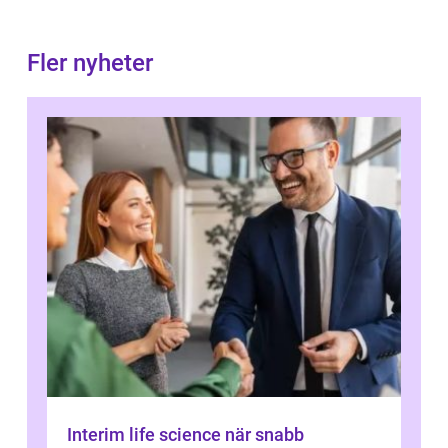
Fler nyheter
Interim life science när snabb