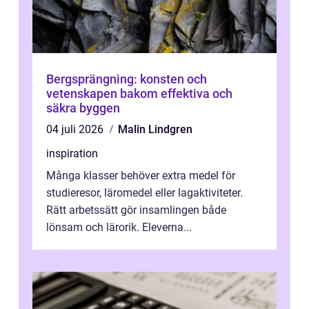
Bergsprängning: konsten och
vetenskapen bakom effektiva och
säkra byggen
04 juli 2026
Malin Lindgren
inspiration
Många klasser behöver extra medel för
studieresor, läromedel eller lagaktiviteter.
Rätt arbetssätt gör insamlingen både
lönsam och lärorik. Eleverna...