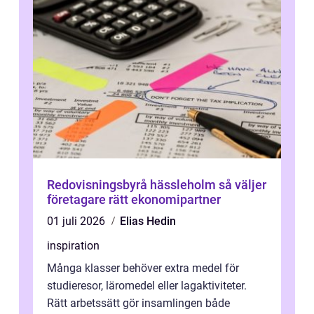
Redovisningsbyrå hässleholm så väljer
företagare rätt ekonomipartner
01 juli 2026
Elias Hedin
inspiration
Många klasser behöver extra medel för
studieresor, läromedel eller lagaktiviteter.
Rätt arbetssätt gör insamlingen både