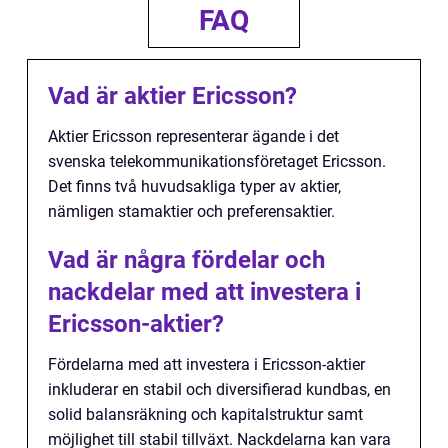
FAQ
Vad är aktier Ericsson?
Aktier Ericsson representerar ägande i det
svenska telekommunikationsföretaget Ericsson.
Det finns två huvudsakliga typer av aktier,
nämligen stamaktier och preferensaktier.
Vad är några fördelar och
nackdelar med att investera i
Ericsson-aktier?
Fördelarna med att investera i Ericsson-aktier
inkluderar en stabil och diversifierad kundbas, en
solid balansräkning och kapitalstruktur samt
möjlighet till stabil tillväxt. Nackdelarna kan vara