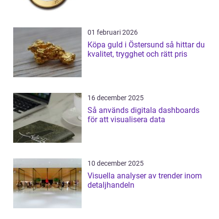
01 februari 2026
Köpa guld i Östersund så hittar du
kvalitet, trygghet och rätt pris
16 december 2025
Så används digitala dashboards
för att visualisera data
10 december 2025
Visuella analyser av trender inom
detaljhandeln