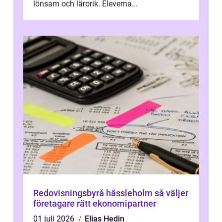
lönsam och lärorik. Eleverna...
Redovisningsbyrå hässleholm så väljer
företagare rätt ekonomipartner
01 juli 2026
Elias Hedin