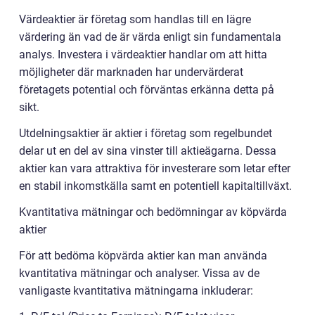
Värdeaktier är företag som handlas till en lägre
värdering än vad de är värda enligt sin fundamentala
analys. Investera i värdeaktier handlar om att hitta
möjligheter där marknaden har undervärderat
företagets potential och förväntas erkänna detta på
sikt.
Utdelningsaktier är aktier i företag som regelbundet
delar ut en del av sina vinster till aktieägarna. Dessa
aktier kan vara attraktiva för investerare som letar efter
en stabil inkomstkälla samt en potentiell kapitaltillväxt.
Kvantitativa mätningar och bedömningar av köpvärda
aktier
För att bedöma köpvärda aktier kan man använda
kvantitativa mätningar och analyser. Vissa av de
vanligaste kvantitativa mätningarna inkluderar: