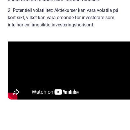
2. Potentiell volatilitet: Aktiekurser kan vara volatila på
kort sikt, vilket kan vara oroande för investerare som
inte har en långsiktig investeringshorisont.