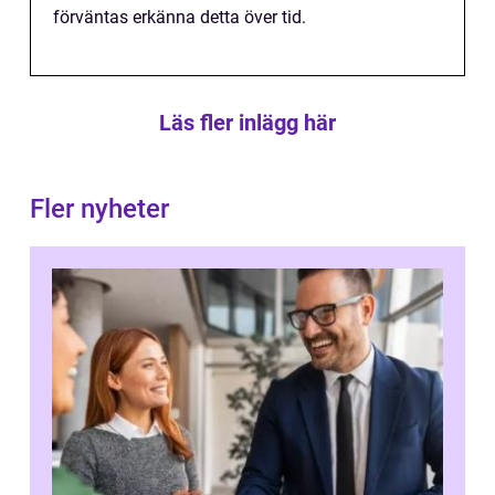
förväntas erkänna detta över tid.
Läs fler inlägg här
Fler nyheter