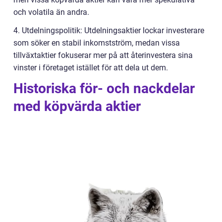
och volatila än andra.
4. Utdelningspolitik: Utdelningsaktier lockar investerare
som söker en stabil inkomstström, medan vissa
tillväxtaktier fokuserar mer på att återinvestera sina
vinster i företaget istället för att dela ut dem.
Historiska för- och nackdelar
med köpvärda aktier