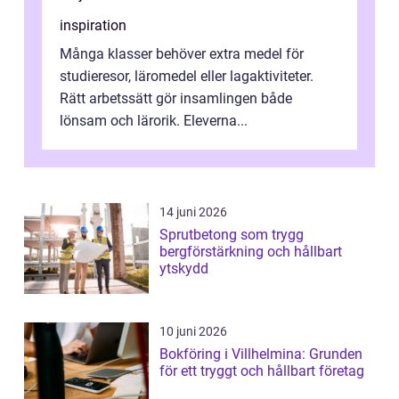
inspiration
Många klasser behöver extra medel för
studieresor, läromedel eller lagaktiviteter.
Rätt arbetssätt gör insamlingen både
lönsam och lärorik. Eleverna...
14 juni 2026
Sprutbetong som trygg
bergförstärkning och hållbart
ytskydd
10 juni 2026
Bokföring i Villhelmina: Grunden
för ett tryggt och hållbart företag