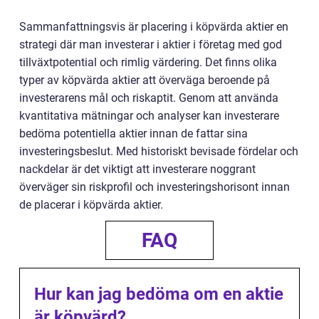
Sammanfattningsvis är placering i köpvärda aktier en
strategi där man investerar i aktier i företag med god
tillväxtpotential och rimlig värdering. Det finns olika
typer av köpvärda aktier att överväga beroende på
investerarens mål och riskaptit. Genom att använda
kvantitativa mätningar och analyser kan investerare
bedöma potentiella aktier innan de fattar sina
investeringsbeslut. Med historiskt bevisade fördelar och
nackdelar är det viktigt att investerare noggrant
överväger sin riskprofil och investeringshorisont innan
de placerar i köpvärda aktier.
FAQ
Hur kan jag bedöma om en aktie
är köpvärd?