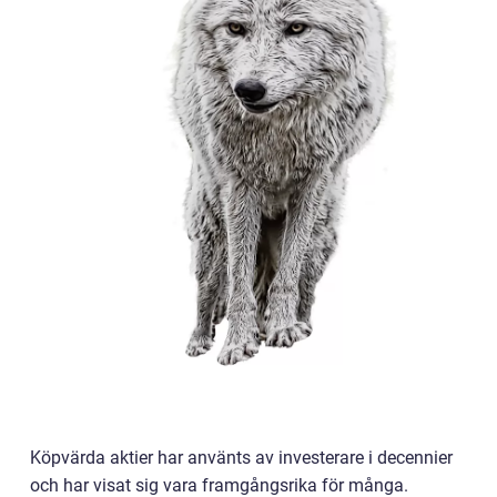
Köpvärda aktier har använts av investerare i decennier
och har visat sig vara framgångsrika för många.