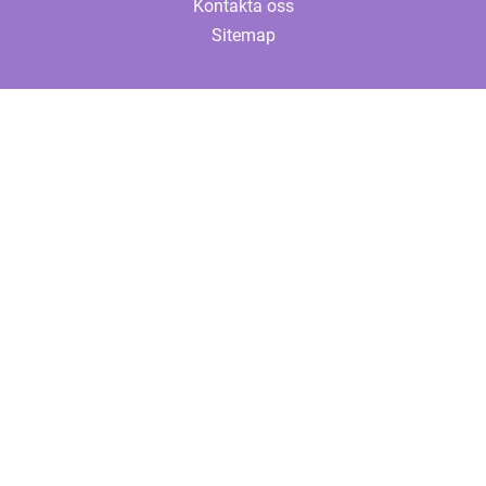
Kontakta oss
Sitemap