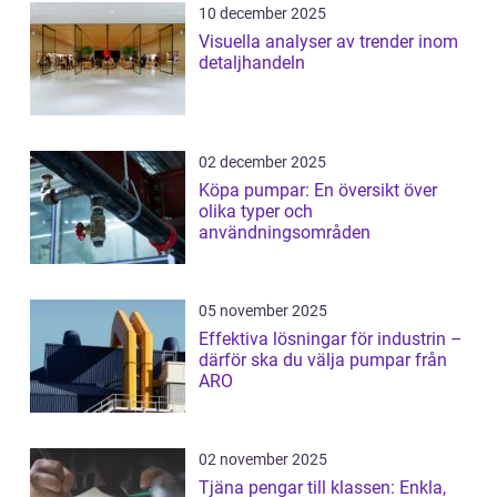
10 december 2025
Visuella analyser av trender inom
detaljhandeln
02 december 2025
Köpa pumpar: En översikt över
olika typer och
användningsområden
05 november 2025
Effektiva lösningar för industrin –
därför ska du välja pumpar från
ARO
02 november 2025
Tjäna pengar till klassen: Enkla,