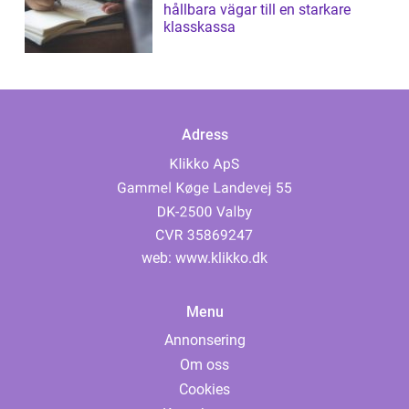
hållbara vägar till en starkare
klasskassa
Adress
web:
www.klikko.dk
Menu
Annonsering
Om oss
Cookies