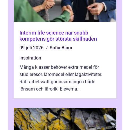
Interim life science när snabb
kompetens gör största skillnaden
09 juli 2026
Sofia Blom
inspiration
Många klasser behöver extra medel för
studieresor, läromedel eller lagaktiviteter.
Rätt arbetssätt gör insamlingen både
lönsam och lärorik. Eleverna...