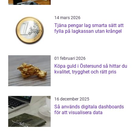
14 mars 2026
Tjäna pengar lag smarta sätt att
fylla på lagkassan utan krångel
01 februari 2026
Köpa guld i Östersund så hittar du
kvalitet, trygghet och rätt pris
16 december 2025
Så används digitala dashboards
för att visualisera data