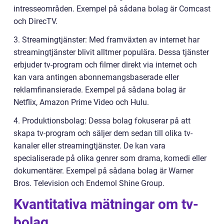
intresseområden. Exempel på sådana bolag är Comcast
och DirecTV.
3. Streamingtjänster: Med framväxten av internet har
streamingtjänster blivit alltmer populära. Dessa tjänster
erbjuder tv-program och filmer direkt via internet och
kan vara antingen abonnemangsbaserade eller
reklamfinansierade. Exempel på sådana bolag är
Netflix, Amazon Prime Video och Hulu.
4. Produktionsbolag: Dessa bolag fokuserar på att
skapa tv-program och säljer dem sedan till olika tv-
kanaler eller streamingtjänster. De kan vara
specialiserade på olika genrer som drama, komedi eller
dokumentärer. Exempel på sådana bolag är Warner
Bros. Television och Endemol Shine Group.
Kvantitativa mätningar om tv-
bolag