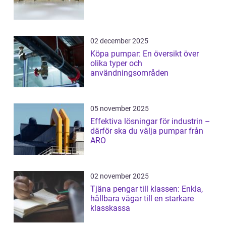
02 december 2025
Köpa pumpar: En översikt över
olika typer och
användningsområden
05 november 2025
Effektiva lösningar för industrin –
därför ska du välja pumpar från
ARO
02 november 2025
Tjäna pengar till klassen: Enkla,
hållbara vägar till en starkare
klasskassa