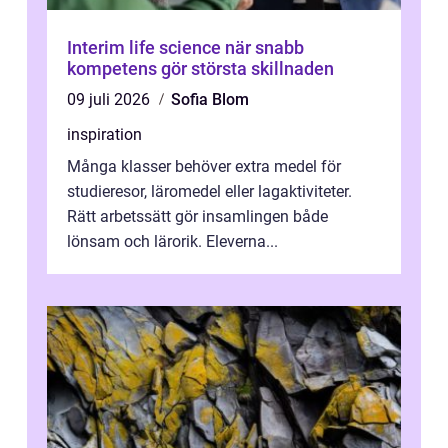
Interim life science när snabb
kompetens gör största skillnaden
09 juli 2026
Sofia Blom
inspiration
Många klasser behöver extra medel för
studieresor, läromedel eller lagaktiviteter.
Rätt arbetssätt gör insamlingen både
lönsam och lärorik. Eleverna...