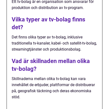
Ett tv-bolag är en organisation som ansvarar för
produktion och distribution av tv-program.
Vilka typer av tv-bolag finns
det?
Det finns olika typer av tv-bolag, inklusive
traditionella tv-kanaler, kabel- och satellit-tv-bolag,
streamingtjänster och produktionsbolag.
Vad är skillnaden mellan olika
tv-bolag?
Skillnaderna mellan olika tv-bolag kan vara
innehållet de erbjuder, plattformar de distribuerar
på, geografisk täckning och deras ekonomiska
stöd.