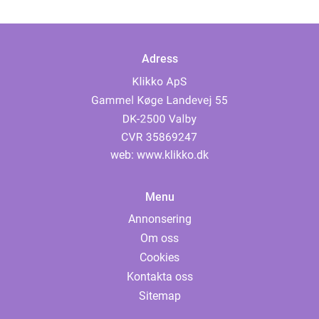
Adress
web:
www.klikko.dk
Menu
Annonsering
Om oss
Cookies
Kontakta oss
Sitemap