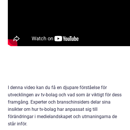
I denna video kan du få en djupare förståelse för
utvecklingen av tv-bolag och vad som är viktigt för dess
framgång. Experter och branschinsiders delar sina
insikter om hur tv-bolag har anpassat sig till
förändringar i medielandskapet och utmaningarna de
står inför.