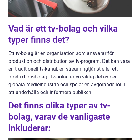
Vad är ett tv-bolag och vilka
typer finns det?
Ett tv-bolag är en organisation som ansvarar för
produktion och distribution av tv-program. Det kan vara
en traditionell tv-kanal, en streamingtjänst eller ett
produktionsbolag. Tv-bolag är en viktig del av den
globala medieindustrin och spelar en avgörande roll i
att underhålla och informera publiken.
Det finns olika typer av tv-
bolag, varav de vanligaste
inkluderar: