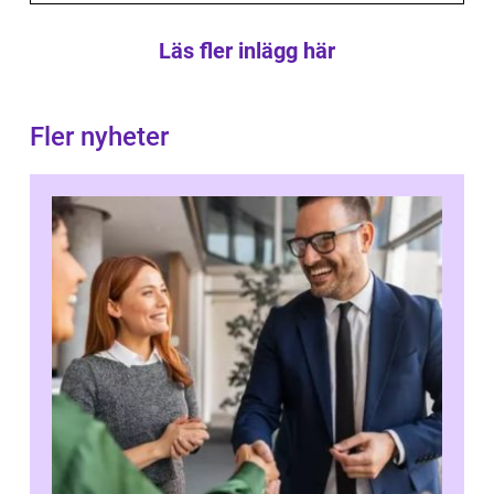
Läs fler inlägg här
Fler nyheter