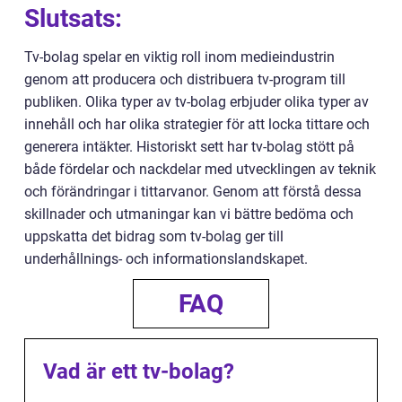
Slutsats:
Tv-bolag spelar en viktig roll inom medieindustrin
genom att producera och distribuera tv-program till
publiken. Olika typer av tv-bolag erbjuder olika typer av
innehåll och har olika strategier för att locka tittare och
generera intäkter. Historiskt sett har tv-bolag stött på
både fördelar och nackdelar med utvecklingen av teknik
och förändringar i tittarvanor. Genom att förstå dessa
skillnader och utmaningar kan vi bättre bedöma och
uppskatta det bidrag som tv-bolag ger till
underhållnings- och informationslandskapet.
FAQ
Vad är ett tv-bolag?