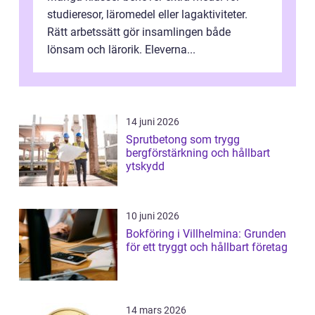
studieresor, läromedel eller lagaktiviteter.
Rätt arbetssätt gör insamlingen både
lönsam och lärorik. Eleverna...
14 juni 2026
Sprutbetong som trygg
bergförstärkning och hållbart
ytskydd
10 juni 2026
Bokföring i Villhelmina: Grunden
för ett tryggt och hållbart företag
14 mars 2026