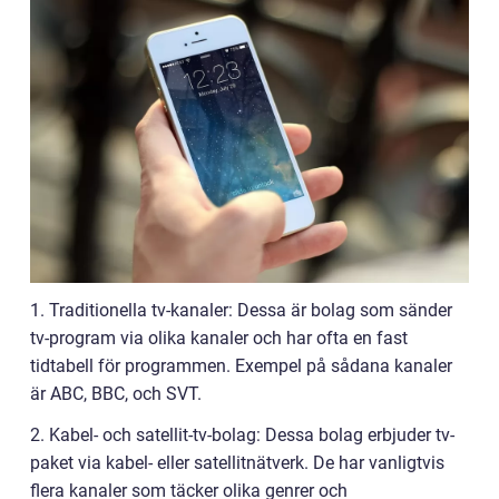
1. Traditionella tv-kanaler: Dessa är bolag som sänder
tv-program via olika kanaler och har ofta en fast
tidtabell för programmen. Exempel på sådana kanaler
är ABC, BBC, och SVT.
2. Kabel- och satellit-tv-bolag: Dessa bolag erbjuder tv-
paket via kabel- eller satellitnätverk. De har vanligtvis
flera kanaler som täcker olika genrer och