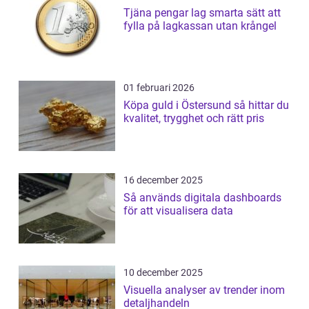
Tjäna pengar lag smarta sätt att
fylla på lagkassan utan krångel
01 februari 2026
Köpa guld i Östersund så hittar du
kvalitet, trygghet och rätt pris
16 december 2025
Så används digitala dashboards
för att visualisera data
10 december 2025
Visuella analyser av trender inom
detaljhandeln