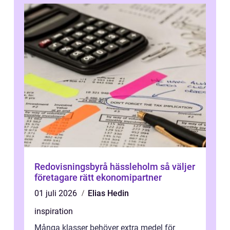
Redovisningsbyrå hässleholm så väljer
företagare rätt ekonomipartner
01 juli 2026
Elias Hedin
inspiration
Många klasser behöver extra medel för