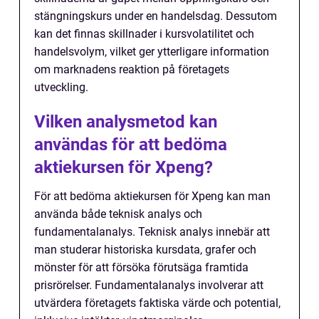
stängningskurs under en handelsdag. Dessutom
kan det finnas skillnader i kursvolatilitet och
handelsvolym, vilket ger ytterligare information
om marknadens reaktion på företagets
utveckling.
Vilken analysmetod kan
användas för att bedöma
aktiekursen för Xpeng?
För att bedöma aktiekursen för Xpeng kan man
använda både teknisk analys och
fundamentalanalys. Teknisk analys innebär att
man studerar historiska kursdata, grafer och
mönster för att försöka förutsäga framtida
prisrörelser. Fundamentalanalys involverar att
utvärdera företagets faktiska värde och potential,