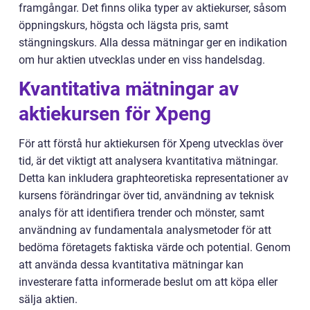
framgångar. Det finns olika typer av aktiekurser, såsom
öppningskurs, högsta och lägsta pris, samt
stängningskurs. Alla dessa mätningar ger en indikation
om hur aktien utvecklas under en viss handelsdag.
Kvantitativa mätningar av
aktiekursen för Xpeng
För att förstå hur aktiekursen för Xpeng utvecklas över
tid, är det viktigt att analysera kvantitativa mätningar.
Detta kan inkludera graphteoretiska representationer av
kursens förändringar över tid, användning av teknisk
analys för att identifiera trender och mönster, samt
användning av fundamentala analysmetoder för att
bedöma företagets faktiska värde och potential. Genom
att använda dessa kvantitativa mätningar kan
investerare fatta informerade beslut om att köpa eller
sälja aktien.