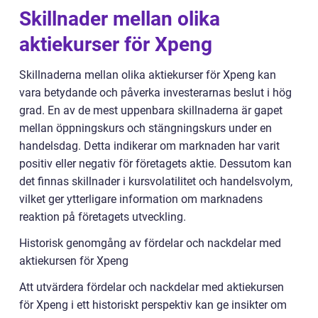
Skillnader mellan olika
aktiekurser för Xpeng
Skillnaderna mellan olika aktiekurser för Xpeng kan
vara betydande och påverka investerarnas beslut i hög
grad. En av de mest uppenbara skillnaderna är gapet
mellan öppningskurs och stängningskurs under en
handelsdag. Detta indikerar om marknaden har varit
positiv eller negativ för företagets aktie. Dessutom kan
det finnas skillnader i kursvolatilitet och handelsvolym,
vilket ger ytterligare information om marknadens
reaktion på företagets utveckling.
Historisk genomgång av fördelar och nackdelar med
aktiekursen för Xpeng
Att utvärdera fördelar och nackdelar med aktiekursen
för Xpeng i ett historiskt perspektiv kan ge insikter om