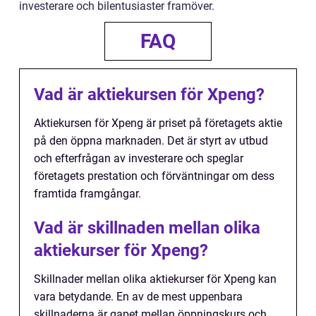
investerare och bilentusiaster framöver.
FAQ
Vad är aktiekursen för Xpeng?
Aktiekursen för Xpeng är priset på företagets aktie
på den öppna marknaden. Det är styrt av utbud
och efterfrågan av investerare och speglar
företagets prestation och förväntningar om dess
framtida framgångar.
Vad är skillnaden mellan olika
aktiekurser för Xpeng?
Skillnader mellan olika aktiekurser för Xpeng kan
vara betydande. En av de mest uppenbara
skillnaderna är gapet mellan öppningskurs och