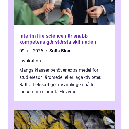
Interim life science när snabb
kompetens gör största skillnaden
09 juli 2026
Sofia Blom
inspiration
Många klasser behöver extra medel för
studieresor, läromedel eller lagaktiviteter.
Rätt arbetssätt gör insamlingen både
lönsam och lärorik. Eleverna...