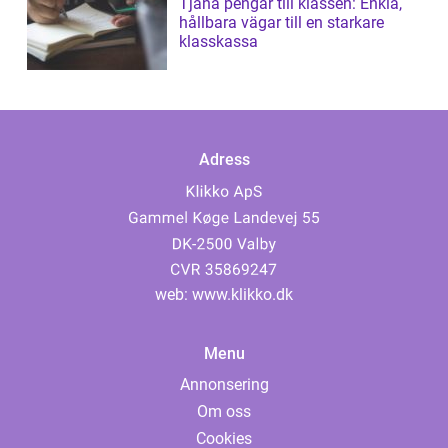
Tjäna pengar till klassen: Enkla,
hållbara vägar till en starkare
klasskassa
Adress
web:
www.klikko.dk
Menu
Annonsering
Om oss
Cookies