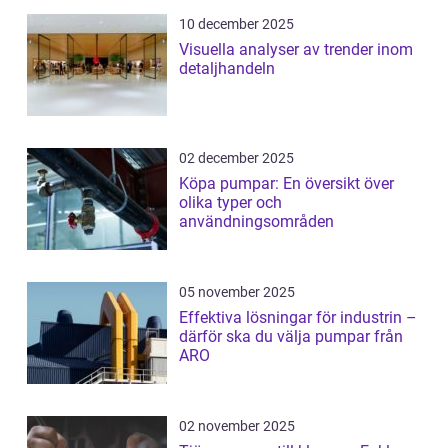
10 december 2025
Visuella analyser av trender inom
detaljhandeln
02 december 2025
Köpa pumpar: En översikt över
olika typer och
användningsområden
05 november 2025
Effektiva lösningar för industrin –
därför ska du välja pumpar från
ARO
02 november 2025