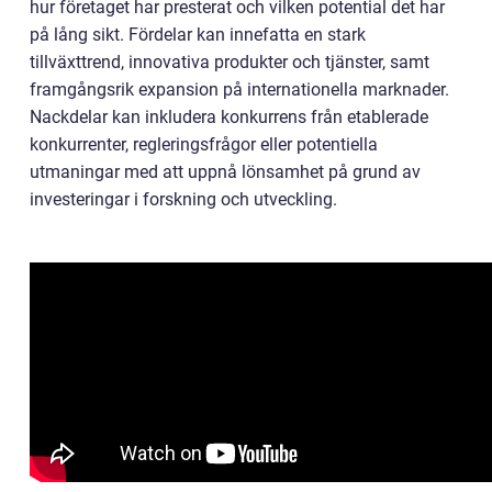
hur företaget har presterat och vilken potential det har
på lång sikt. Fördelar kan innefatta en stark
tillväxttrend, innovativa produkter och tjänster, samt
framgångsrik expansion på internationella marknader.
Nackdelar kan inkludera konkurrens från etablerade
konkurrenter, regleringsfrågor eller potentiella
utmaningar med att uppnå lönsamhet på grund av
investeringar i forskning och utveckling.