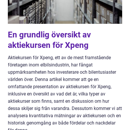
En grundlig översikt av
aktiekursen för Xpeng
Aktiekursen för Xpeng, ett av de mest framstående
företagen inom elbilsindustrin, har fångat
uppmärksamheten hos investerare och bilentusiaster
världen över. Denna artikel kommer att ge en
omfattande presentation av aktiekursen för Xpeng,
inklusive en översikt av vad det är, vilka typer av
aktiekurser som finns, samt en diskussion om hur
dessa skiljer sig från varandra. Dessutom kommer vi att
analysera kvantitativa mätningar av aktiekursen och en
historisk genomgång av både fördelar och nackdelar