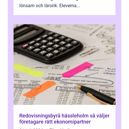
lönsam och lärorik. Eleverna...
Redovisningsbyrå hässleholm så väljer
företagare rätt ekonomipartner