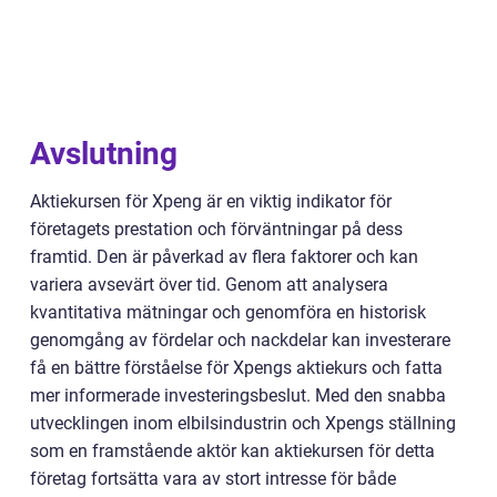
Avslutning
Aktiekursen för Xpeng är en viktig indikator för
företagets prestation och förväntningar på dess
framtid. Den är påverkad av flera faktorer och kan
variera avsevärt över tid. Genom att analysera
kvantitativa mätningar och genomföra en historisk
genomgång av fördelar och nackdelar kan investerare
få en bättre förståelse för Xpengs aktiekurs och fatta
mer informerade investeringsbeslut. Med den snabba
utvecklingen inom elbilsindustrin och Xpengs ställning
som en framstående aktör kan aktiekursen för detta
företag fortsätta vara av stort intresse för både