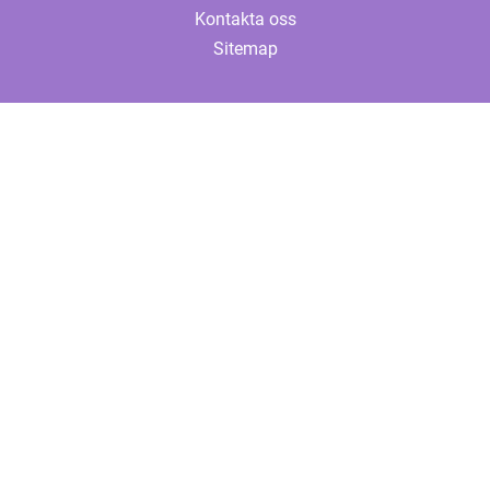
Kontakta oss
Sitemap