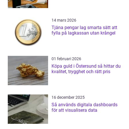
14 mars 2026
Tjäna pengar lag smarta sätt att
fylla på lagkassan utan krångel
01 februari 2026
Köpa guld i Östersund så hittar du
kvalitet, trygghet och rätt pris
16 december 2025
Så används digitala dashboards
för att visualisera data