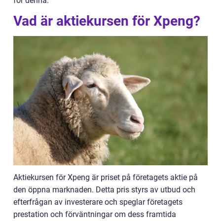
för denna.
Vad är aktiekursen för Xpeng?
Aktiekursen för Xpeng är priset på företagets aktie på
den öppna marknaden. Detta pris styrs av utbud och
efterfrågan av investerare och speglar företagets
prestation och förväntningar om dess framtida