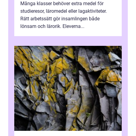
Många klasser behöver extra medel för
studieresor, läromedel eller lagaktiviteter.
Rätt arbetssätt gör insamlingen både
lönsam och lärorik. Eleverna...