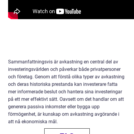
Sammanfattningsvis är avkastning en central del av
investeringsvärlden och påverkar både privatpersoner
och företag. Genom att förstå olika typer av avkastning
och deras historiska prestanda kan investerare fatta
mer informerade beslut och hantera sina investeringar
på ett mer effektivt sätt. Oavsett om det handlar om att
generera passiva inkomster eller bygga upp
förmögenhet, är kunskap om avkastning avgörande i
att nå ekonomiska mål.