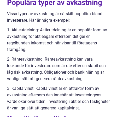
Populära typer av avkastning
Vissa typer av avkastning är särskilt populära bland
investerare. Här är några exempel:
1. Aktieutdelning: Aktieutdelning är en populär form av
avkastning för aktieägare eftersom det ger en
regelbunden inkomst och hänvisar till företagens
framgång.
2. Ränteavkastning: Ränteavkastning kan vara
lockande för investerare som är ute efter en stabil och
låg risk avkastning. Obligationer och bankinlåning är
vanliga sätt att generera ränteavkastning.
3. Kapitalvinst: Kapitalvinst är en attraktiv form av
avkastning eftersom den innebär att investeringens
värde ökar över tiden. Investering i aktier och fastigheter
är vanliga sätt att generera kapitalvinst.