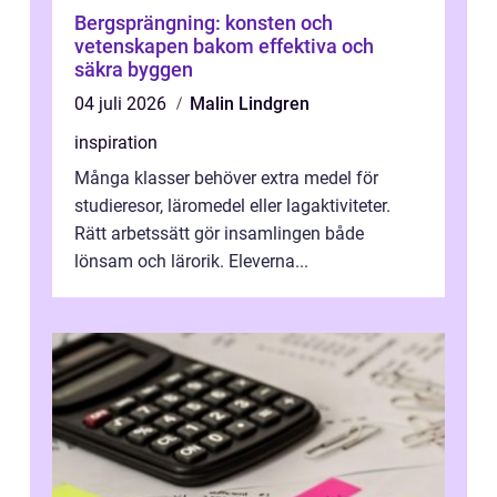
Bergsprängning: konsten och
vetenskapen bakom effektiva och
säkra byggen
04 juli 2026
Malin Lindgren
inspiration
Många klasser behöver extra medel för
studieresor, läromedel eller lagaktiviteter.
Rätt arbetssätt gör insamlingen både
lönsam och lärorik. Eleverna...