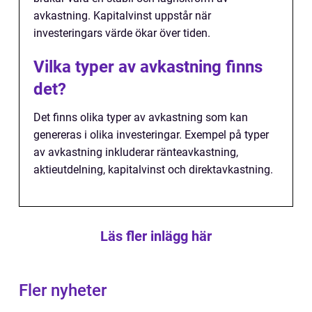
avkastning. Kapitalvinst uppstår när
investeringars värde ökar över tiden.
Vilka typer av avkastning finns
det?
Det finns olika typer av avkastning som kan
genereras i olika investeringar. Exempel på typer
av avkastning inkluderar ränteavkastning,
aktieutdelning, kapitalvinst och direktavkastning.
Läs fler inlägg här
Fler nyheter