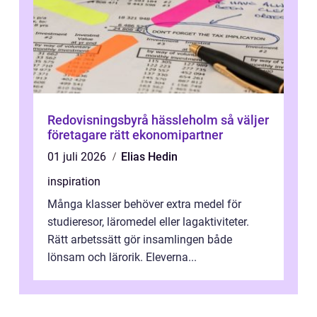
Redovisningsbyrå hässleholm så väljer
företagare rätt ekonomipartner
01 juli 2026
Elias Hedin
inspiration
Många klasser behöver extra medel för
studieresor, läromedel eller lagaktiviteter.
Rätt arbetssätt gör insamlingen både
lönsam och lärorik. Eleverna...