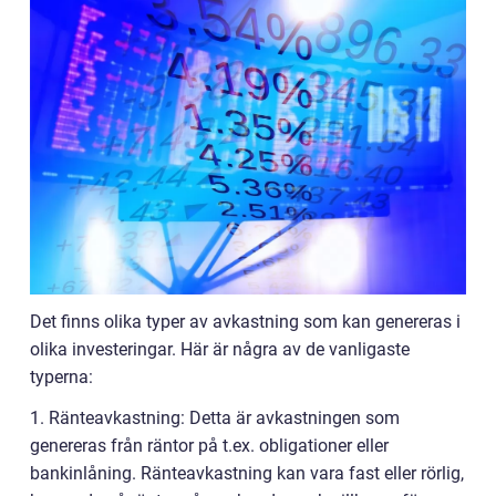
Det finns olika typer av avkastning som kan genereras i
olika investeringar. Här är några av de vanligaste
typerna:
1. Ränteavkastning: Detta är avkastningen som
genereras från räntor på t.ex. obligationer eller
bankinlåning. Ränteavkastning kan vara fast eller rörlig,