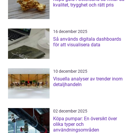
kvalitet, trygghet och rätt pris
16 december 2025
Så används digitala dashboards
för att visualisera data
10 december 2025
Visuella analyser av trender inom
detaljhandeln
02 december 2025
Köpa pumpar: En översikt över
olika typer och
användningsområden