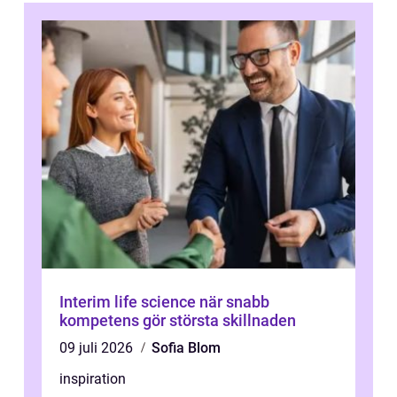
Interim life science när snabb
kompetens gör största skillnaden
09 juli 2026
Sofia Blom
inspiration