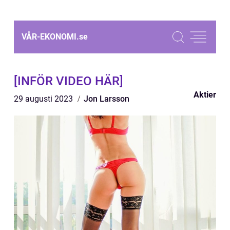
VÅR-EKONOMI.
se
[INFÖR VIDEO HÄR]
Aktier
29 augusti 2023
Jon Larsson