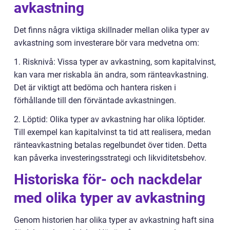
avkastning
Det finns några viktiga skillnader mellan olika typer av
avkastning som investerare bör vara medvetna om:
1. Risknivå: Vissa typer av avkastning, som kapitalvinst,
kan vara mer riskabla än andra, som ränteavkastning.
Det är viktigt att bedöma och hantera risken i
förhållande till den förväntade avkastningen.
2. Löptid: Olika typer av avkastning har olika löptider.
Till exempel kan kapitalvinst ta tid att realisera, medan
ränteavkastning betalas regelbundet över tiden. Detta
kan påverka investeringsstrategi och likviditetsbehov.
Historiska för- och nackdelar
med olika typer av avkastning
Genom historien har olika typer av avkastning haft sina