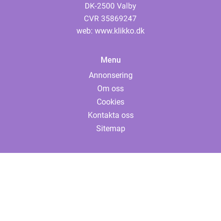
web:
www.klikko.dk
Menu
Annonsering
Om oss
Cookies
Kontakta oss
Sitemap