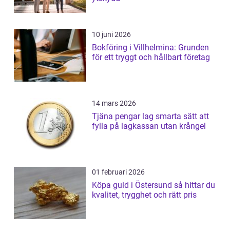
10 juni 2026
Bokföring i Villhelmina: Grunden
för ett tryggt och hållbart företag
14 mars 2026
Tjäna pengar lag smarta sätt att
fylla på lagkassan utan krångel
01 februari 2026
Köpa guld i Östersund så hittar du
kvalitet, trygghet och rätt pris