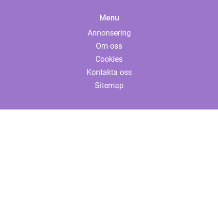
Menu
Annonsering
Om oss
Cookies
Kontakta oss
Sitemap