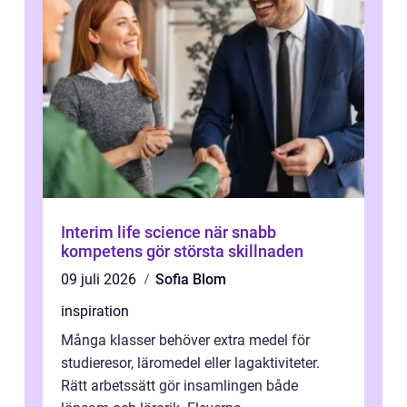
Interim life science när snabb
kompetens gör största skillnaden
09 juli 2026
Sofia Blom
inspiration
Många klasser behöver extra medel för
studieresor, läromedel eller lagaktiviteter.
Rätt arbetssätt gör insamlingen både