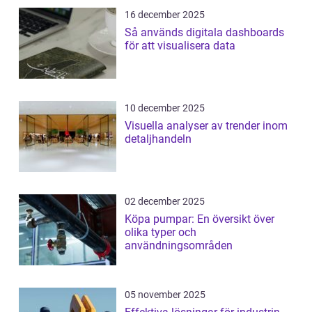
16 december 2025
Så används digitala dashboards
för att visualisera data
10 december 2025
Visuella analyser av trender inom
detaljhandeln
02 december 2025
Köpa pumpar: En översikt över
olika typer och
användningsområden
05 november 2025