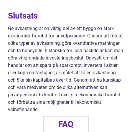
Slutsats
Ge avkastning är en viktig del av att bygga en stark
ekonomisk framtid för privatpersoner. Genom att förstå
olika typer av avkastning, göra kvantitativa mätningar
och ta hänsyn till historiska för- och nackdelar kan man
göra välgrundade investeringsbeslut. Oavsett om det
handlar om att spara på sparkontot, investera i aktier
eller köpa en fastighet, är målet att få en avkastning
och öka sin kapitalbas över tid. Genom att ha kunskap
och vara medveten om de olika alternativen kan
privatpersoner ta kontroll över sin ekonomiska framtid
och förbättra sina möjligheter till ekonomiskt
välbefinnande.
FAQ