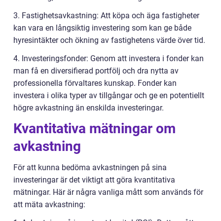
3. Fastighetsavkastning: Att köpa och äga fastigheter
kan vara en långsiktig investering som kan ge både
hyresintäkter och ökning av fastighetens värde över tid.
4. Investeringsfonder: Genom att investera i fonder kan
man få en diversifierad portfölj och dra nytta av
professionella förvaltares kunskap. Fonder kan
investera i olika typer av tillgångar och ge en potentiellt
högre avkastning än enskilda investeringar.
Kvantitativa mätningar om
avkastning
För att kunna bedöma avkastningen på sina
investeringar är det viktigt att göra kvantitativa
mätningar. Här är några vanliga mått som används för
att mäta avkastning: