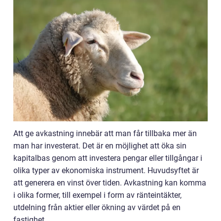
Att ge avkastning innebär att man får tillbaka mer än
man har investerat. Det är en möjlighet att öka sin
kapitalbas genom att investera pengar eller tillgångar i
olika typer av ekonomiska instrument. Huvudsyftet är
att generera en vinst över tiden. Avkastning kan komma
i olika former, till exempel i form av ränteintäkter,
utdelning från aktier eller ökning av värdet på en
fastighet.