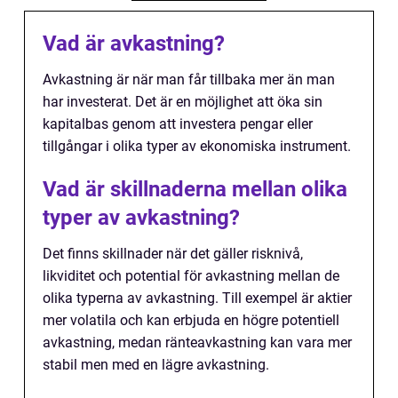
Vad är avkastning?
Avkastning är när man får tillbaka mer än man
har investerat. Det är en möjlighet att öka sin
kapitalbas genom att investera pengar eller
tillgångar i olika typer av ekonomiska instrument.
Vad är skillnaderna mellan olika
typer av avkastning?
Det finns skillnader när det gäller risknivå,
likviditet och potential för avkastning mellan de
olika typerna av avkastning. Till exempel är aktier
mer volatila och kan erbjuda en högre potentiell
avkastning, medan ränteavkastning kan vara mer
stabil men med en lägre avkastning.