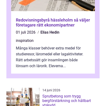
Redovisningsbyrå hässleholm så väljer
företagare rätt ekonomipartner
01 juli 2026
Elias Hedin
inspiration
Många klasser behöver extra medel för
studieresor, läromedel eller lagaktiviteter.
Rätt arbetssätt gör insamlingen både
lönsam och lärorik. Eleverna...
14 juni 2026
Sprutbetong som trygg
bergförstärkning och hållbart
ytskydd