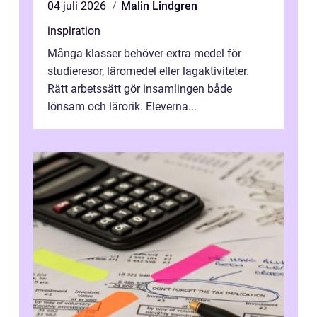
04 juli 2026
Malin Lindgren
inspiration
Många klasser behöver extra medel för
studieresor, läromedel eller lagaktiviteter.
Rätt arbetssätt gör insamlingen både
lönsam och lärorik. Eleverna...