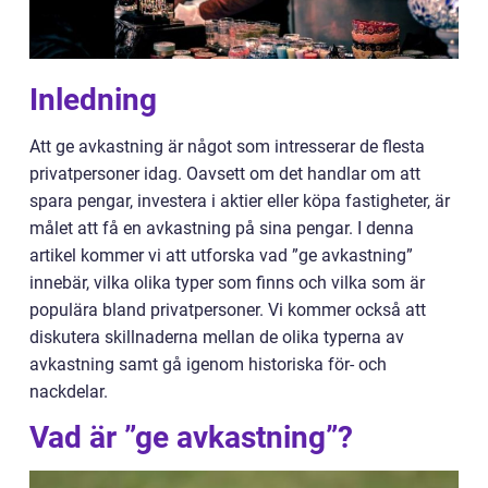
Inledning
Att ge avkastning är något som intresserar de flesta
privatpersoner idag. Oavsett om det handlar om att
spara pengar, investera i aktier eller köpa fastigheter, är
målet att få en avkastning på sina pengar. I denna
artikel kommer vi att utforska vad ”ge avkastning”
innebär, vilka olika typer som finns och vilka som är
populära bland privatpersoner. Vi kommer också att
diskutera skillnaderna mellan de olika typerna av
avkastning samt gå igenom historiska för- och
nackdelar.
Vad är ”ge avkastning”?