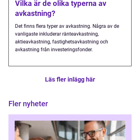
Vilka är de olika typerna av
avkastning?
Det finns flera typer av avkastning. Några av de
vanligaste inkluderar ränteavkastning,
aktieavkastning, fastighetsavkastning och
avkastning från investeringsfonder.
Läs fler inlägg här
Fler nyheter