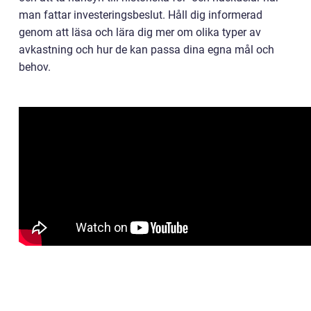
man fattar investeringsbeslut. Håll dig informerad
genom att läsa och lära dig mer om olika typer av
avkastning och hur de kan passa dina egna mål och
behov.