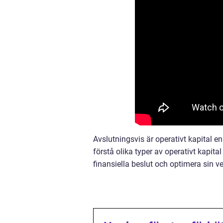
Avslutningsvis är operativt kapital en
förstå olika typer av operativt kapita
finansiella beslut och optimera sin 