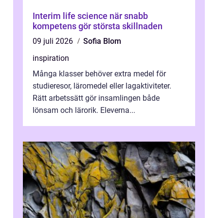
Interim life science när snabb
kompetens gör största skillnaden
09 juli 2026
Sofia Blom
inspiration
Många klasser behöver extra medel för
studieresor, läromedel eller lagaktiviteter.
Rätt arbetssätt gör insamlingen både
lönsam och lärorik. Eleverna...