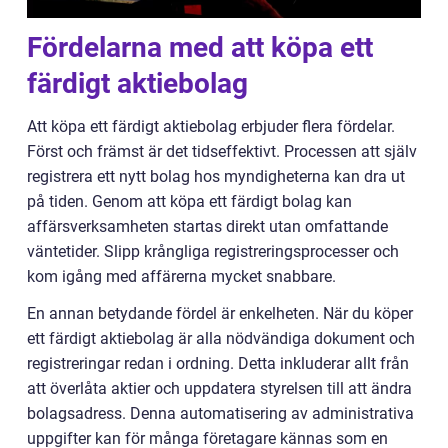
Fördelarna med att köpa ett
färdigt aktiebolag
Att köpa ett färdigt aktiebolag erbjuder flera fördelar.
Först och främst är det tidseffektivt. Processen att själv
registrera ett nytt bolag hos myndigheterna kan dra ut
på tiden. Genom att köpa ett färdigt bolag kan
affärsverksamheten startas direkt utan omfattande
väntetider. Slipp krångliga registreringsprocesser och
kom igång med affärerna mycket snabbare.
En annan betydande fördel är enkelheten. När du köper
ett färdigt aktiebolag är alla nödvändiga dokument och
registreringar redan i ordning. Detta inkluderar allt från
att överlåta aktier och uppdatera styrelsen till att ändra
bolagsadress. Denna automatisering av administrativa
uppgifter kan för många företagare kännas som en