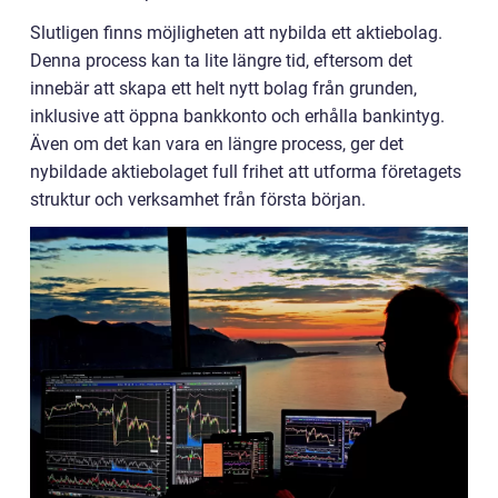
Slutligen finns möjligheten att nybilda ett aktiebolag.
Denna process kan ta lite längre tid, eftersom det
innebär att skapa ett helt nytt bolag från grunden,
inklusive att öppna bankkonto och erhålla bankintyg.
Även om det kan vara en längre process, ger det
nybildade aktiebolaget full frihet att utforma företagets
struktur och verksamhet från första början.