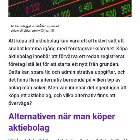
Att köpa ett aktiebolag kan vara ett effektivt sätt att
snabbt komma igång med företagsverksamhet. Köpa
aktiebolag innebär att förvärva ett redan registrerat
företag istället för att starta ett nytt från grunden.
Detta kan spara tid och administrativa uppgifter, och
det finns flera alternativ beroende på vilken typ av
bolag man söker. Men vad innebär det egentligen att
köpa ett aktiebolag, och vilka alternativ finns att
överväga?
Alternativen när man köper
aktiebolag