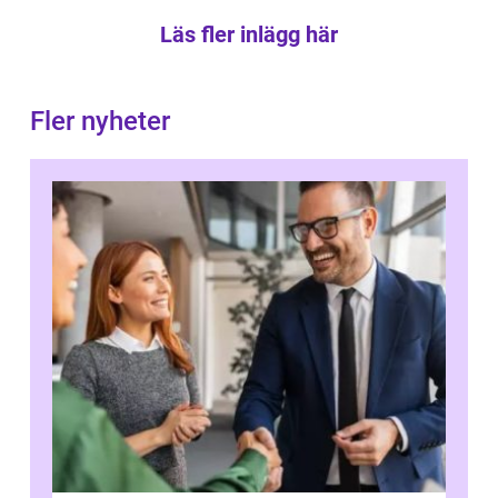
Läs fler inlägg här
Fler nyheter