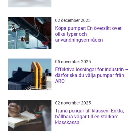
02 december 2025
Köpa pumpar: En översikt över
olika typer och
användningsområden
05 november 2025
Effektiva lösningar för industrin –
därför ska du välja pumpar från
ARO
02 november 2025
Tjäna pengar till klassen: Enkla,
hållbara vägar till en starkare
klasskassa