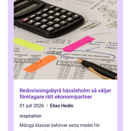
Redovisningsbyrå hässleholm så väljer
företagare rätt ekonomipartner
01 juli 2026
Elias Hedin
inspiration
Många klasser behöver extra medel för