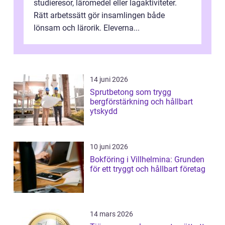
studieresor, läromedel eller lagaktiviteter.
Rätt arbetssätt gör insamlingen både
lönsam och lärorik. Eleverna...
14 juni 2026
Sprutbetong som trygg
bergförstärkning och hållbart
ytskydd
10 juni 2026
Bokföring i Villhelmina: Grunden
för ett tryggt och hållbart företag
14 mars 2026