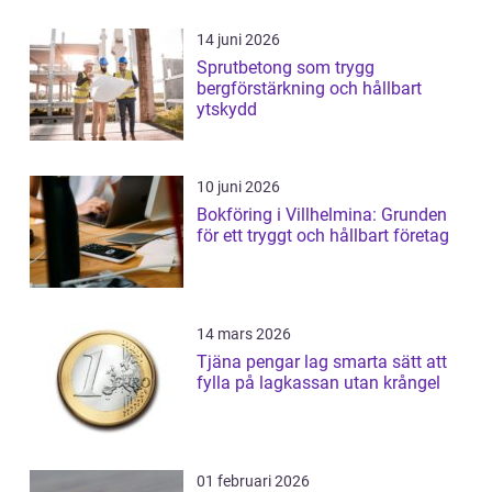
14 juni 2026
Sprutbetong som trygg
bergförstärkning och hållbart
ytskydd
10 juni 2026
Bokföring i Villhelmina: Grunden
för ett tryggt och hållbart företag
14 mars 2026
Tjäna pengar lag smarta sätt att
fylla på lagkassan utan krångel
01 februari 2026