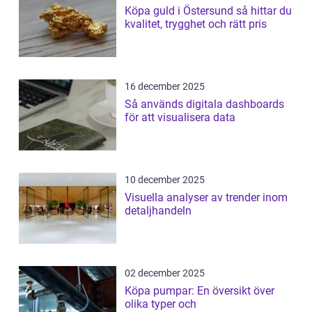
Köpa guld i Östersund så hittar du
kvalitet, trygghet och rätt pris
16 december 2025
Så används digitala dashboards
för att visualisera data
10 december 2025
Visuella analyser av trender inom
detaljhandeln
02 december 2025
Köpa pumpar: En översikt över
olika typer och