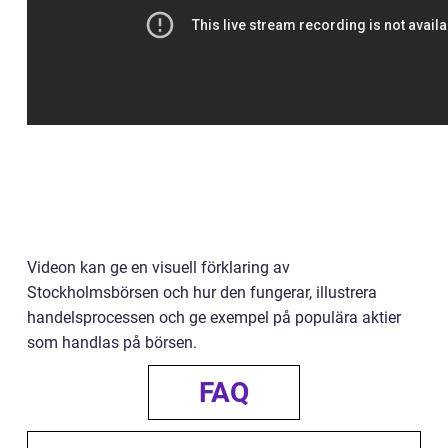
Videon kan ge en visuell förklaring av
Stockholmsbörsen och hur den fungerar, illustrera
handelsprocessen och ge exempel på populära aktier
som handlas på börsen.
FAQ