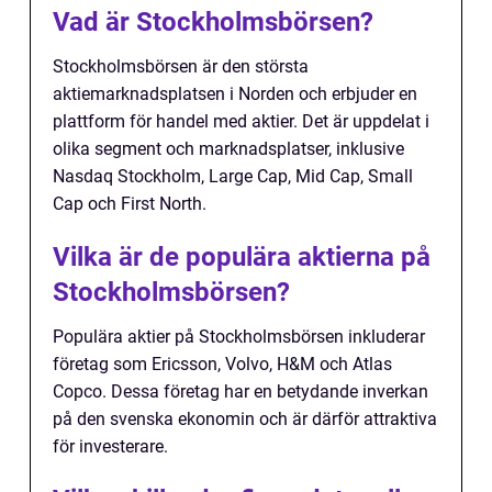
Vad är Stockholmsbörsen?
Stockholmsbörsen är den största
aktiemarknadsplatsen i Norden och erbjuder en
plattform för handel med aktier. Det är uppdelat i
olika segment och marknadsplatser, inklusive
Nasdaq Stockholm, Large Cap, Mid Cap, Small
Cap och First North.
Vilka är de populära aktierna på
Stockholmsbörsen?
Populära aktier på Stockholmsbörsen inkluderar
företag som Ericsson, Volvo, H&M och Atlas
Copco. Dessa företag har en betydande inverkan
på den svenska ekonomin och är därför attraktiva
för investerare.