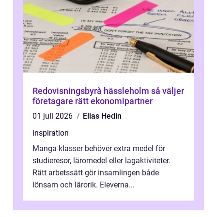
Redovisningsbyrå hässleholm så väljer
företagare rätt ekonomipartner
01 juli 2026
Elias Hedin
inspiration
Många klasser behöver extra medel för
studieresor, läromedel eller lagaktiviteter.
Rätt arbetssätt gör insamlingen både
lönsam och lärorik. Eleverna...