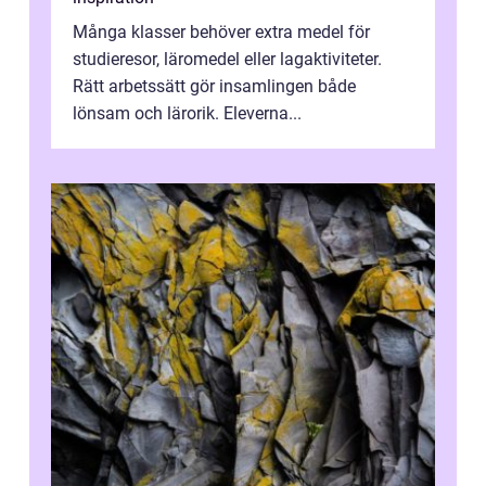
Många klasser behöver extra medel för
studieresor, läromedel eller lagaktiviteter.
Rätt arbetssätt gör insamlingen både
lönsam och lärorik. Eleverna...