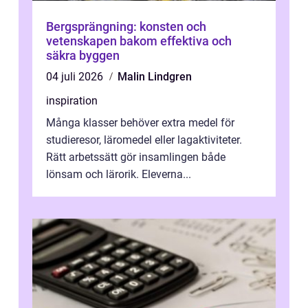
Bergsprängning: konsten och
vetenskapen bakom effektiva och
säkra byggen
04 juli 2026
Malin Lindgren
inspiration
Många klasser behöver extra medel för
studieresor, läromedel eller lagaktiviteter.
Rätt arbetssätt gör insamlingen både
lönsam och lärorik. Eleverna...