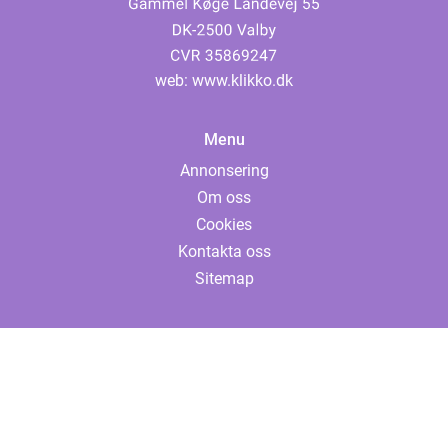
web:
www.klikko.dk
Menu
Annonsering
Om oss
Cookies
Kontakta oss
Sitemap