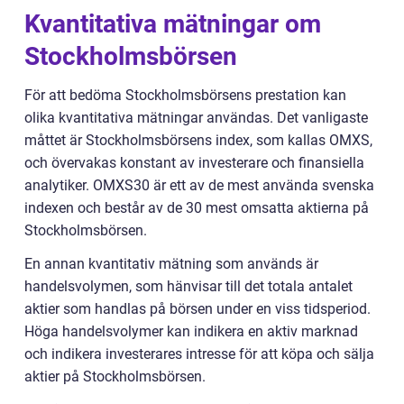
Kvantitativa mätningar om
Stockholmsbörsen
För att bedöma Stockholmsbörsens prestation kan
olika kvantitativa mätningar användas. Det vanligaste
måttet är Stockholmsbörsens index, som kallas OMXS,
och övervakas konstant av investerare och finansiella
analytiker. OMXS30 är ett av de mest använda svenska
indexen och består av de 30 mest omsatta aktierna på
Stockholmsbörsen.
En annan kvantitativ mätning som används är
handelsvolymen, som hänvisar till det totala antalet
aktier som handlas på börsen under en viss tidsperiod.
Höga handelsvolymer kan indikera en aktiv marknad
och indikera investerares intresse för att köpa och sälja
aktier på Stockholmsbörsen.