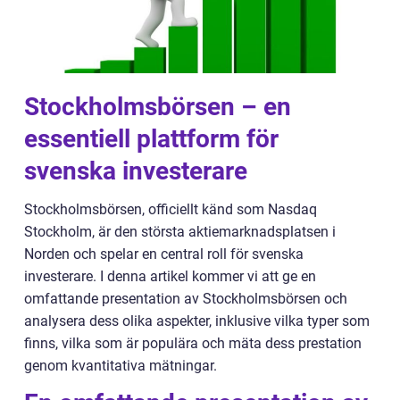
Stockholmsbörsen – en
essentiell plattform för
svenska investerare
Stockholmsbörsen, officiellt känd som Nasdaq
Stockholm, är den största aktiemarknadsplatsen i
Norden och spelar en central roll för svenska
investerare. I denna artikel kommer vi att ge en
omfattande presentation av Stockholmsbörsen och
analysera dess olika aspekter, inklusive vilka typer som
finns, vilka som är populära och mäta dess prestation
genom kvantitativa mätningar.