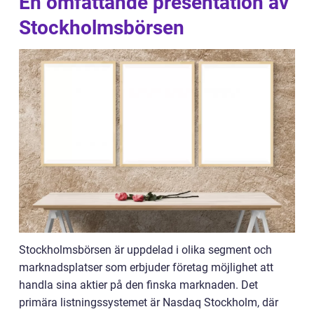
En omfattande presentation av
Stockholmsbörsen
Stockholmsbörsen är uppdelad i olika segment och
marknadsplatser som erbjuder företag möjlighet att
handla sina aktier på den finska marknaden. Det
primära listningssystemet är Nasdaq Stockholm, där