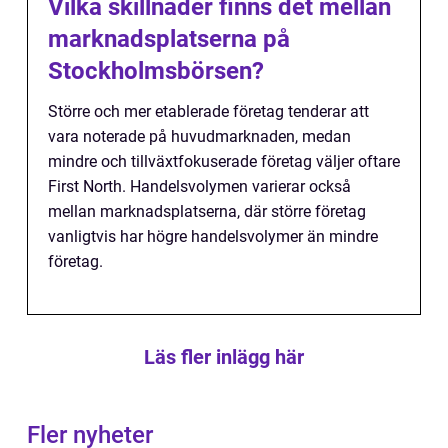
Vilka skillnader finns det mellan
marknadsplatserna på
Stockholmsbörsen?
Större och mer etablerade företag tenderar att
vara noterade på huvudmarknaden, medan
mindre och tillväxtfokuserade företag väljer oftare
First North. Handelsvolymen varierar också
mellan marknadsplatserna, där större företag
vanligtvis har högre handelsvolymer än mindre
företag.
Läs fler inlägg här
Fler nyheter