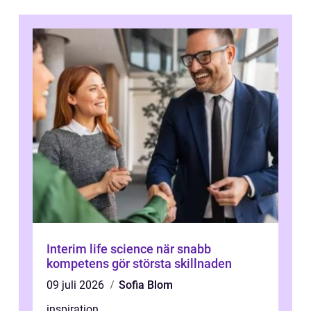
Interim life science när snabb
kompetens gör största skillnaden
09 juli 2026
Sofia Blom
inspiration