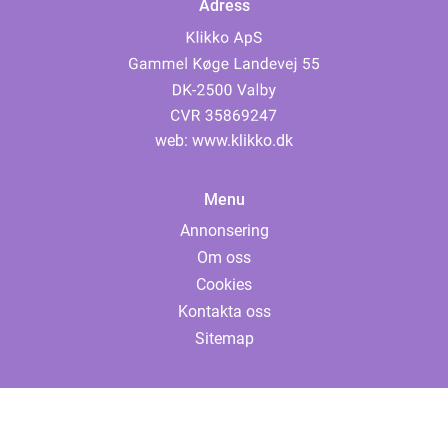
Adress
web:
www.klikko.dk
Menu
Annonsering
Om oss
Cookies
Kontakta oss
Sitemap