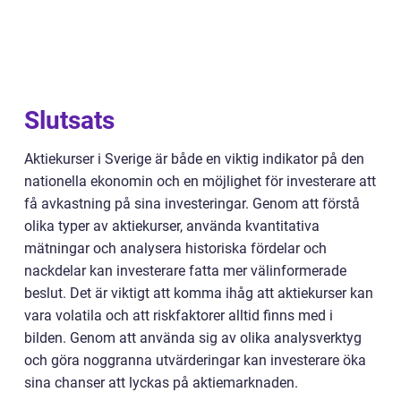
Slutsats
Aktiekurser i Sverige är både en viktig indikator på den
nationella ekonomin och en möjlighet för investerare att
få avkastning på sina investeringar. Genom att förstå
olika typer av aktiekurser, använda kvantitativa
mätningar och analysera historiska fördelar och
nackdelar kan investerare fatta mer välinformerade
beslut. Det är viktigt att komma ihåg att aktiekurser kan
vara volatila och att riskfaktorer alltid finns med i
bilden. Genom att använda sig av olika analysverktyg
och göra noggranna utvärderingar kan investerare öka
sina chanser att lyckas på aktiemarknaden.