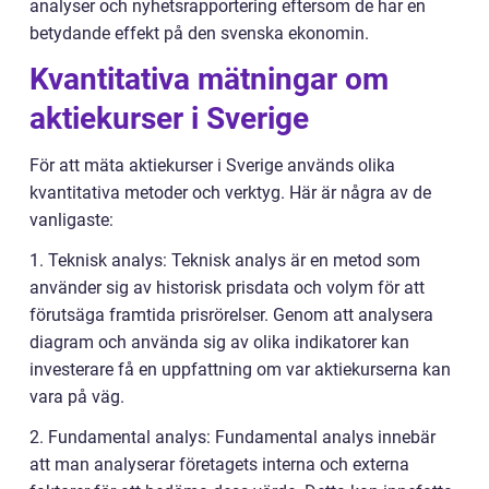
analyser och nyhetsrapportering eftersom de har en
betydande effekt på den svenska ekonomin.
Kvantitativa mätningar om
aktiekurser i Sverige
För att mäta aktiekurser i Sverige används olika
kvantitativa metoder och verktyg. Här är några av de
vanligaste:
1. Teknisk analys: Teknisk analys är en metod som
använder sig av historisk prisdata och volym för att
förutsäga framtida prisrörelser. Genom att analysera
diagram och använda sig av olika indikatorer kan
investerare få en uppfattning om var aktiekurserna kan
vara på väg.
2. Fundamental analys: Fundamental analys innebär
att man analyserar företagets interna och externa