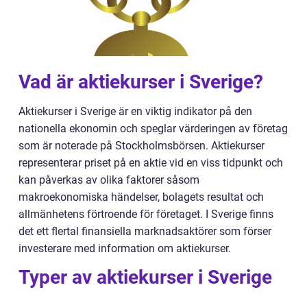
Vad är aktiekurser i Sverige?
Aktiekurser i Sverige är en viktig indikator på den
nationella ekonomin och speglar värderingen av företag
som är noterade på Stockholmsbörsen. Aktiekurser
representerar priset på en aktie vid en viss tidpunkt och
kan påverkas av olika faktorer såsom
makroekonomiska händelser, bolagets resultat och
allmänhetens förtroende för företaget. I Sverige finns
det ett flertal finansiella marknadsaktörer som förser
investerare med information om aktiekurser.
Typer av aktiekurser i Sverige