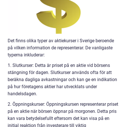
Det finns olika typer av aktiekurser i Sverige beroende
på vilken information de representerar. De vanligaste
typerna inkluderar:
1. Slutkurser: Detta är priset på en aktie vid börsens
stängning för dagen. Slutkurser används ofta för att
beräkna dagliga avkastningar och kan ge en indikation
på hur företagens aktier har utvecklats under
handelsdagen.
2. Öppningskurser: Öppningskursen representerar priset
på en aktie när börsen öppnar på morgonen. Detta pris
kan vara betydelsefullt eftersom det kan visa på en
initial reaktion från investerare till viktig