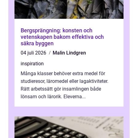
Bergsprängning: konsten och
vetenskapen bakom effektiva och
säkra byggen
04 juli 2026
Malin Lindgren
inspiration
Många klasser behöver extra medel för
studieresor, läromedel eller lagaktiviteter.
Rätt arbetssätt gör insamlingen både
lönsam och lärorik. Eleverna...