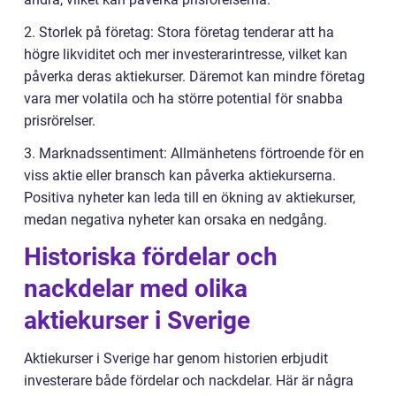
2. Storlek på företag: Stora företag tenderar att ha
högre likviditet och mer investerarintresse, vilket kan
påverka deras aktiekurser. Däremot kan mindre företag
vara mer volatila och ha större potential för snabba
prisrörelser.
3. Marknadssentiment: Allmänhetens förtroende för en
viss aktie eller bransch kan påverka aktiekurserna.
Positiva nyheter kan leda till en ökning av aktiekurser,
medan negativa nyheter kan orsaka en nedgång.
Historiska fördelar och
nackdelar med olika
aktiekurser i Sverige
Aktiekurser i Sverige har genom historien erbjudit
investerare både fördelar och nackdelar. Här är några