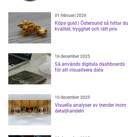
01 februari 2026
Köpa guld i Östersund så hittar du
kvalitet, trygghet och rätt pris
16 december 2025
Så används digitala dashboards
för att visualisera data
10 december 2025
Visuella analyser av trender inom
detaljhandeln