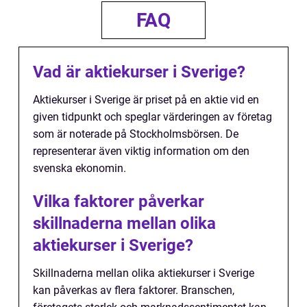
FAQ
Vad är aktiekurser i Sverige?
Aktiekurser i Sverige är priset på en aktie vid en
given tidpunkt och speglar värderingen av företag
som är noterade på Stockholmsbörsen. De
representerar även viktig information om den
svenska ekonomin.
Vilka faktorer påverkar
skillnaderna mellan olika
aktiekurser i Sverige?
Skillnaderna mellan olika aktiekurser i Sverige
kan påverkas av flera faktorer. Branschen,