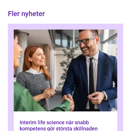
Fler nyheter
Interim life science när snabb
kompetens gör största skillnaden