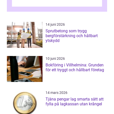
14 juni 2026
Sprutbetong som trygg
bergförstärkning och hållbart
ytskydd
10 juni 2026
Bokföring i Villhelmina: Grunden
för ett tryggt och hållbart företag
14 mars 2026
Tjäna pengar lag smarta sätt att
fylla på lagkassan utan krångel