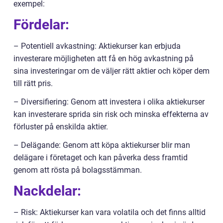
exempel:
Fördelar:
– Potentiell avkastning: Aktiekurser kan erbjuda
investerare möjligheten att få en hög avkastning på
sina investeringar om de väljer rätt aktier och köper dem
till rätt pris.
– Diversifiering: Genom att investera i olika aktiekurser
kan investerare sprida sin risk och minska effekterna av
förluster på enskilda aktier.
– Delägande: Genom att köpa aktiekurser blir man
delägare i företaget och kan påverka dess framtid
genom att rösta på bolagsstämman.
Nackdelar:
– Risk: Aktiekurser kan vara volatila och det finns alltid