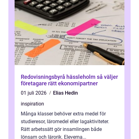
Redovisningsbyrå hässleholm så väljer
företagare rätt ekonomipartner
01 juli 2026
Elias Hedin
inspiration
Många klasser behöver extra medel för
studieresor, läromedel eller lagaktiviteter.
Rätt arbetssätt gör insamlingen både
lönsam och lärorik. Eleverna...