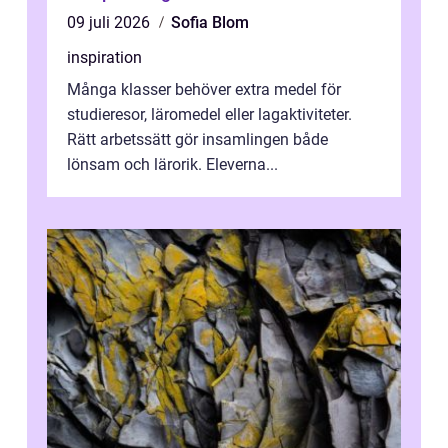
09 juli 2026
Sofia Blom
inspiration
Många klasser behöver extra medel för
studieresor, läromedel eller lagaktiviteter.
Rätt arbetssätt gör insamlingen både
lönsam och lärorik. Eleverna...