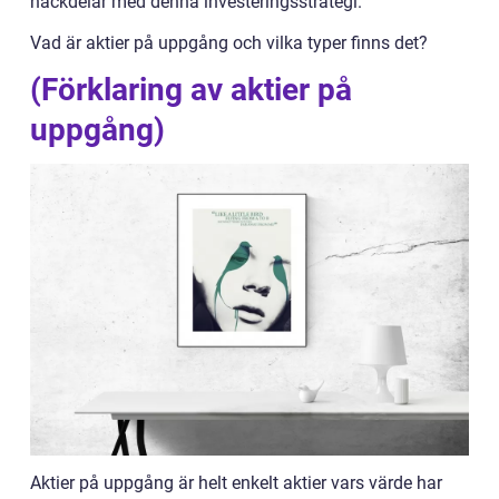
nackdelar med denna investeringsstrategi.
Vad är aktier på uppgång och vilka typer finns det?
(Förklaring av aktier på
uppgång)
Aktier på uppgång är helt enkelt aktier vars värde har