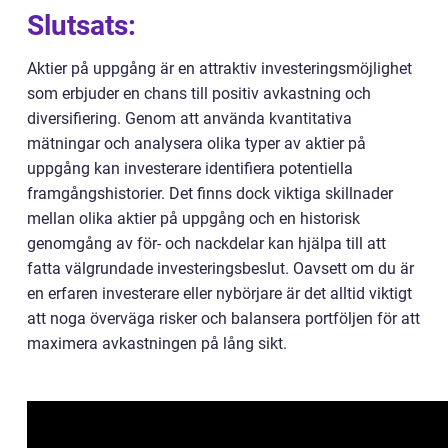
Slutsats:
Aktier på uppgång är en attraktiv investeringsmöjlighet
som erbjuder en chans till positiv avkastning och
diversifiering. Genom att använda kvantitativa
mätningar och analysera olika typer av aktier på
uppgång kan investerare identifiera potentiella
framgångshistorier. Det finns dock viktiga skillnader
mellan olika aktier på uppgång och en historisk
genomgång av för- och nackdelar kan hjälpa till att
fatta välgrundade investeringsbeslut. Oavsett om du är
en erfaren investerare eller nybörjare är det alltid viktigt
att noga överväga risker och balansera portföljen för att
maximera avkastningen på lång sikt.