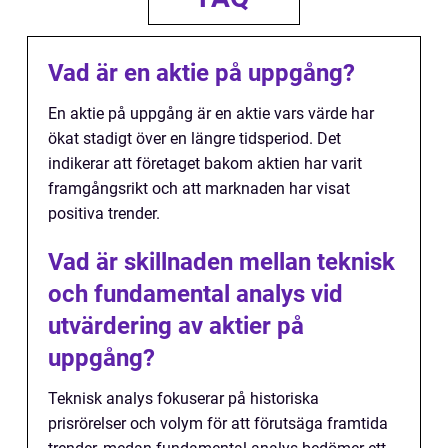
Vad är en aktie på uppgång?
En aktie på uppgång är en aktie vars värde har
ökat stadigt över en längre tidsperiod. Det
indikerar att företaget bakom aktien har varit
framgångsrikt och att marknaden har visat
positiva trender.
Vad är skillnaden mellan teknisk
och fundamental analys vid
utvärdering av aktier på
uppgång?
Teknisk analys fokuserar på historiska
prisrörelser och volym för att förutsäga framtida