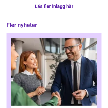
Läs fler inlägg här
Fler nyheter