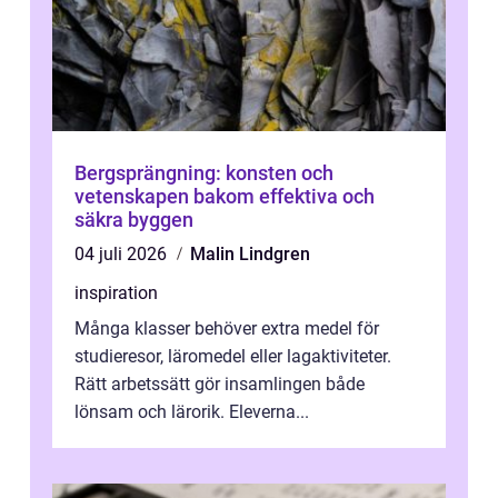
Bergsprängning: konsten och
vetenskapen bakom effektiva och
säkra byggen
04 juli 2026
Malin Lindgren
inspiration
Många klasser behöver extra medel för
studieresor, läromedel eller lagaktiviteter.
Rätt arbetssätt gör insamlingen både
lönsam och lärorik. Eleverna...