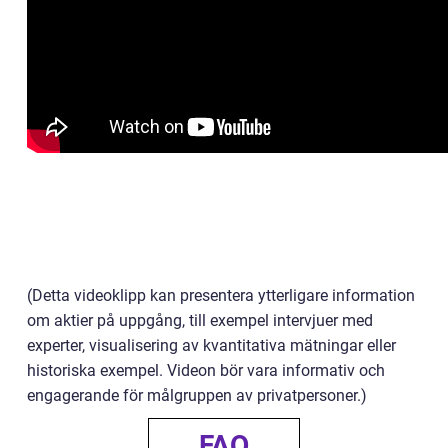
(Detta videoklipp kan presentera ytterligare information
om aktier på uppgång, till exempel intervjuer med
experter, visualisering av kvantitativa mätningar eller
historiska exempel. Videon bör vara informativ och
engagerande för målgruppen av privatpersoner.)
FAQ