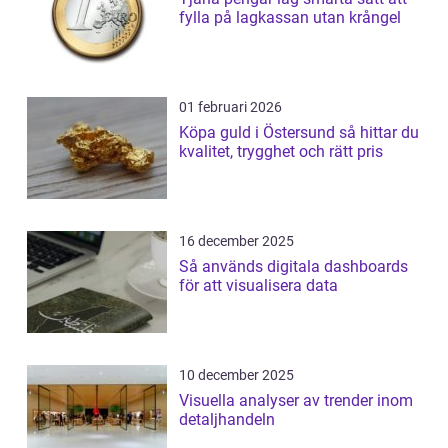
fylla på lagkassan utan krångel
01 februari 2026
Köpa guld i Östersund så hittar du
kvalitet, trygghet och rätt pris
16 december 2025
Så används digitala dashboards
för att visualisera data
10 december 2025
Visuella analyser av trender inom
detaljhandeln