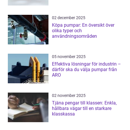
02 december 2025
Köpa pumpar: En översikt över
olika typer och
användningsområden
05 november 2025
Effektiva lösningar för industrin –
därför ska du välja pumpar från
ARO
02 november 2025
Tjäna pengar till klassen: Enkla,
hållbara vägar till en starkare
klasskassa