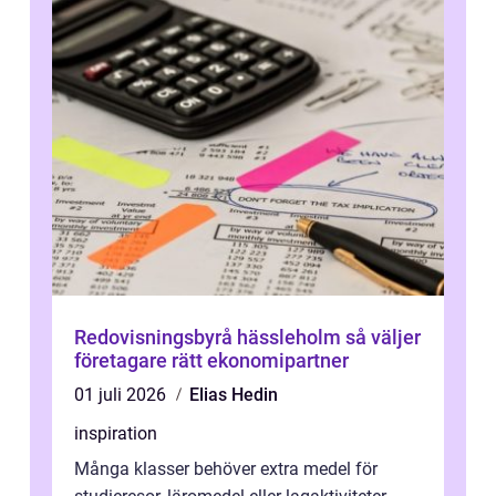
Redovisningsbyrå hässleholm så väljer
företagare rätt ekonomipartner
01 juli 2026
Elias Hedin
inspiration
Många klasser behöver extra medel för