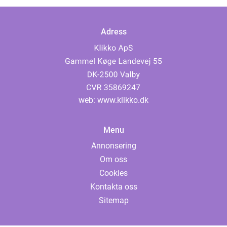
Adress
web:
www.klikko.dk
Menu
Annonsering
Om oss
Cookies
Kontakta oss
Sitemap