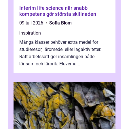
Interim life science när snabb
kompetens gör största skillnaden
09 juli 2026
Sofia Blom
inspiration
Många klasser behöver extra medel för
studieresor, läromedel eller lagaktiviteter.
Rätt arbetssätt gör insamlingen både
lönsam och lärorik. Eleverna...